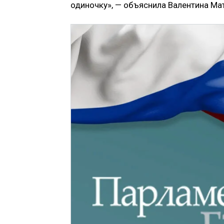
одиночку», — объяснила Валентина Ма