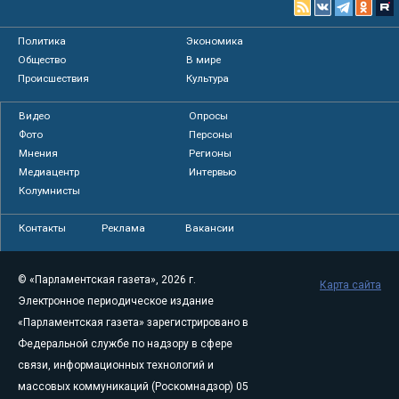
Политика
Экономика
Общество
В мире
Происшествия
Культура
Видео
Опросы
Фото
Персоны
Мнения
Регионы
Медиацентр
Интервью
Колумнисты
Контакты
Реклама
Вакансии
© «Парламентская газета», 2026 г.
Карта сайта
Электронное периодическое издание
«Парламентская газета» зарегистрировано в
Федеральной службе по надзору в сфере
связи, информационных технологий и
массовых коммуникаций (Роскомнадзор) 05