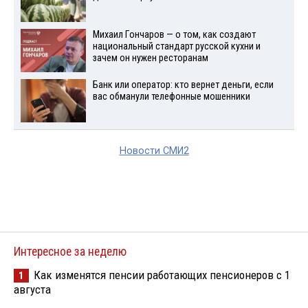
Михаил Гончаров — о том, как создают
национальный стандарт русской кухни и
зачем он нужен ресторанам
Банк или оператор: кто вернет деньги, если
вас обманули телефонные мошенники
Новости СМИ2
Интересное за неделю
Как изменятся пенсии работающих пенсионеров с 1
1
августа