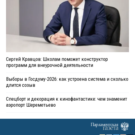
Сергей Кравцов: Школам поможет конструктор
программ для внеурочной деятельности
Выборы в Госдуму-2026: как устроена система и сколько
длится созыв
Спецборт и декорация к кинофантастике: чем знаменит
аэропорт Шереметьево