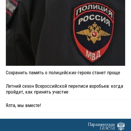
Сохранить память о полицейских-героях станет проще
Летний сезон Всероссийской переписи воробьев: когда
пройдет, как принять участие
Ялта, мы вместе!