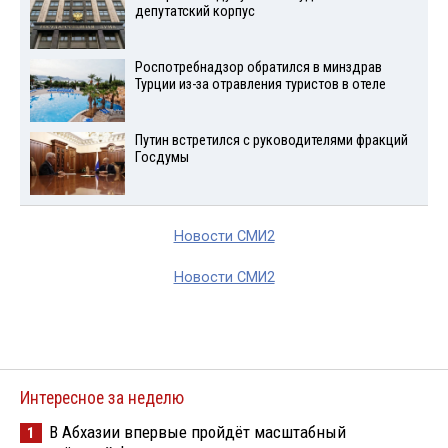
депутатский корпус
Роспотребнадзор обратился в минздрав
Турции из-за отравления туристов в отеле
Путин встретился с руководителями фракций
Госдумы
Новости СМИ2
Новости СМИ2
Интересное за неделю
В Абхазии впервые пройдёт масштабный
1