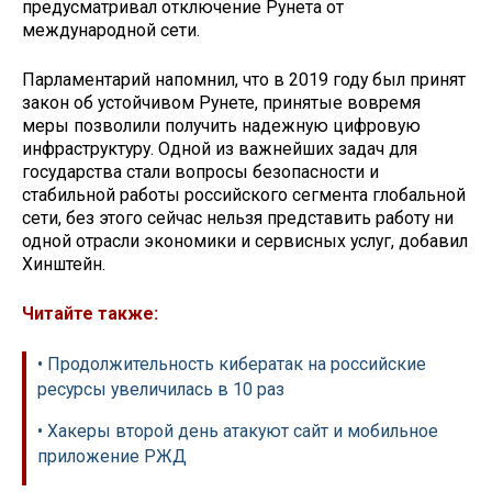
предусматривал отключение Рунета от
международной сети.
Парламентарий напомнил, что в 2019 году был принят
закон об устойчивом Рунете, принятые вовремя
меры позволили получить надежную цифровую
инфраструктуру. Одной из важнейших задач для
государства стали вопросы безопасности и
стабильной работы российского сегмента глобальной
сети, без этого сейчас нельзя представить работу ни
одной отрасли экономики и сервисных услуг, добавил
Хинштейн.
Читайте также:
• Продолжительность кибератак на российские
ресурсы увеличилась в 10 раз
• Хакеры второй день атакуют сайт и мобильное
приложение РЖД