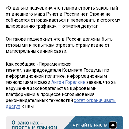
«Отдельно подчеркну, что планов строить закрытый
от внешнего мира Рунет в России нет. Страна не
собирается отгораживаться и переходить к строгому
шлюзованию трафика», — отметил депутат.
Он также подчеркнул, что в России должны быть
готовыми к попыткам отрезать страну извне от
магистральных линий связи.
Как сообщала «Парламентская
газета», зампредседателя Комитета Госдумы по
информационной политике, информационным
технологиям и связи
Антон Горелкин
заявил, что за
нарушения законодательства цифровыми
платформами в процессе использования
рекомендательных технологий
хотят ограничивать
доступ
к ним.