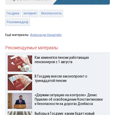
Госдума
интернет
безопасность
Роскомнадзор
Ещё материалы:
Александр Хинштейн
Рекомендуемые материалы
Как изменятся пенсии работающих
пенсионеров с 1 августа
В Госдуму внесли законопроект о
тринадцатой пенсии
«Держим ситуацию на контроле»: Денис
Пушилин об освобождении Константиновки
и безопасности на дорогах Донбасса
Выборы в Госдуму: каким будет новый