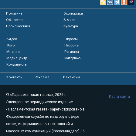
Политика
Экономика
Общество
В мире
Происшествия
Культура
Видео
Опросы
Фото
Персоны
Мнения
Регионы
Медиацентр
Интервью
Колумнисты
Контакты
Реклама
Вакансии
© «Парламентская газета», 2026 г.
Карта сайта
Электронное периодическое издание
«Парламентская газета» зарегистрировано в
Федеральной службе по надзору в сфере
связи, информационных технологий и
массовых коммуникаций (Роскомнадзор) 05