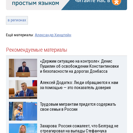
в регионах
Ещё материалы:
Александр Хинштейн
Рекомендуемые материалы
«Держим ситуацию на контроле»: Денис
Пушилин об освобождении Константиновки
и безопасности на дорогах Донбасса
Алексей Додатко: Люди обращаются к нам
за помощью — это показатель доверия
Трудовым мигрантам придется содержать
свои семьи в России
Захарова: Россия сожалеет, что Белград не
отреагировал на выпады Стефанчука