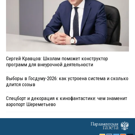
Сергей Кравцов: Школам поможет конструктор
программ для внеурочной деятельности
Выборы в Госдуму-2026: как устроена система и сколько
длится созыв
Спецборт и декорация к кинофантастике: чем знаменит
аэропорт Шереметьево