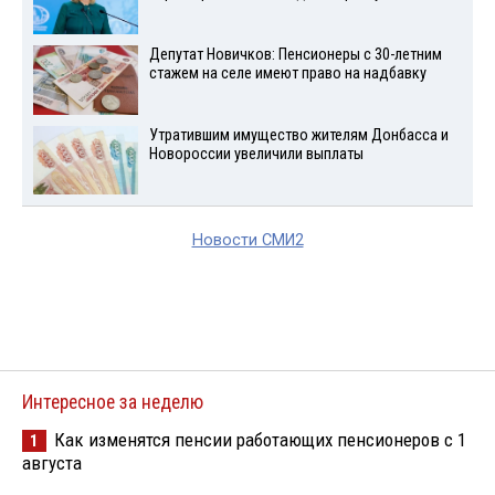
Депутат Новичков: Пенсионеры с 30-летним
стажем на селе имеют право на надбавку
Утратившим имущество жителям Донбасса и
Новороссии увеличили выплаты
Новости СМИ2
Интересное за неделю
Как изменятся пенсии работающих пенсионеров с 1
1
августа