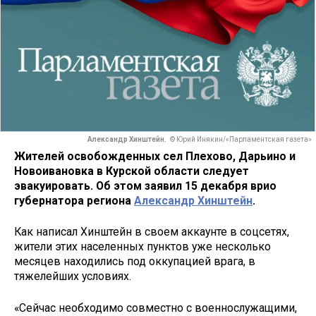
Александр Хинштейн.
© Юрий Инякин/«Парламентская газета»
Жителей освобожденных сел Плехово, Дарьино и
Новоивановка в Курской области следует
эвакуировать. Об этом заявил 15 декабря врио
губернатора региона
Александр Хинштейн
.
Как написал Хинштейн в своем аккаунте в соцсетях,
жители этих населенных пунктов уже несколько
месяцев находились под оккупацией врага, в
тяжелейших условиях.
«Сейчас необходимо совместно с военнослужащими,