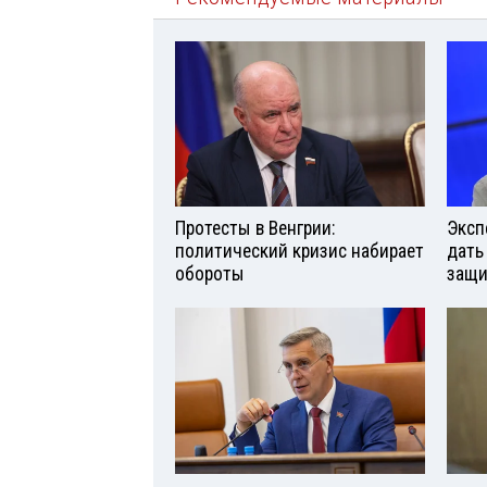
Протесты в Венгрии:
Эксп
политический кризис набирает
дать
обороты
защи