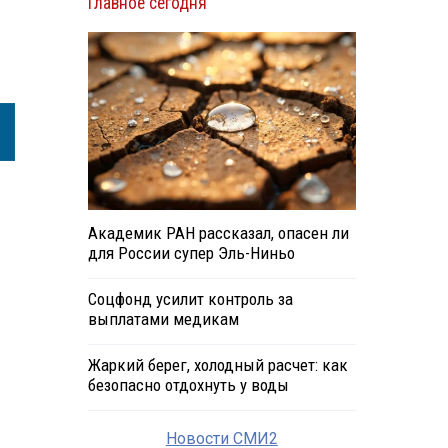
Главное сегодня
Академик РАН рассказал, опасен ли
для России супер Эль-Ниньо
Соцфонд усилит контроль за
выплатами медикам
Жаркий берег, холодный расчет: как
безопасно отдохнуть у воды
Новости СМИ2