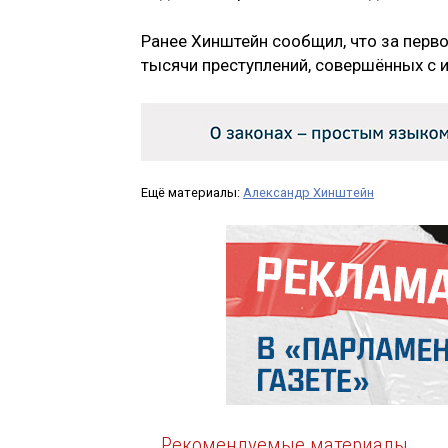
Ранее Хинштейн сообщил, что за перво
тысячи преступлений, совершённых с
Ещё материалы:
Александр Хинштейн
Рекомендуемые материалы