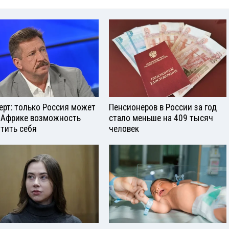
ерт: только Россия может
Пенсионеров в России за год
 Африке возможность
стало меньше на 409 тысяч
тить себя
человек