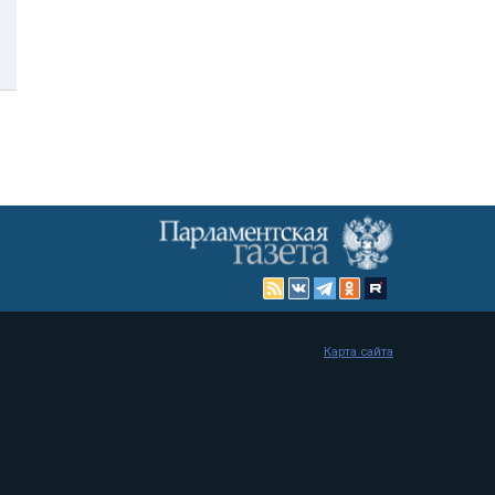
Карта сайта