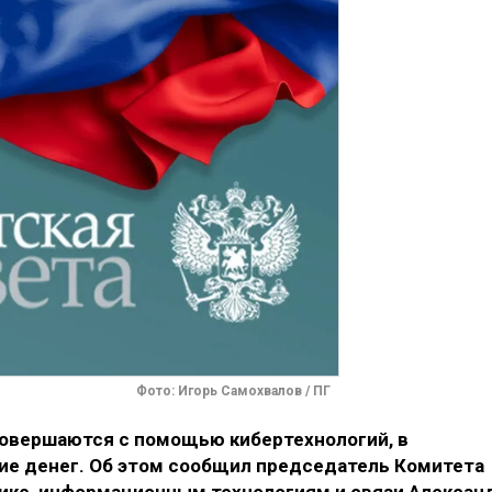
Фото: Игорь Самохвалов / ПГ
совершаются с помощью кибертехнологий, в
ие денег. Об этом сообщил председатель Комитета