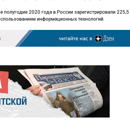
е полугодие 2020 года в России зарегистрировали 225,5
 использованием информационных технологий.