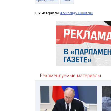
Ещё материалы:
Александр Хинштейн
Рекомендуемые материалы