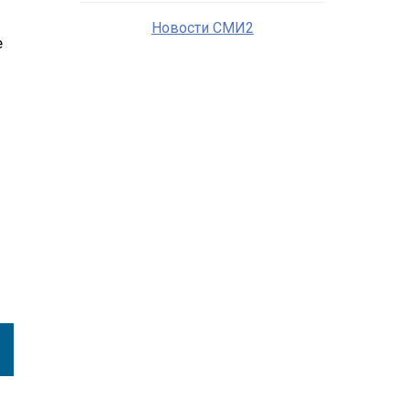
Новости СМИ2
е