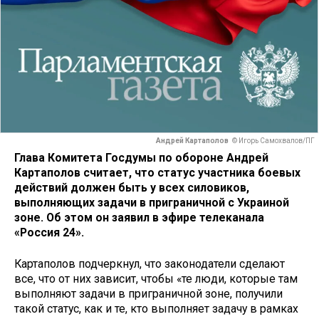
Андрей Картаполов
© Игорь Самохвалов/ПГ
Глава Комитета Госдумы по обороне Андрей
Картаполов считает, что статус участника боевых
действий должен быть у всех силовиков,
выполняющих задачи в приграничной с Украиной
зоне. Об этом он заявил в эфире телеканала
«Россия 24».
Картаполов подчеркнул, что законодатели сделают
все, что от них зависит, чтобы «те люди, которые там
выполняют задачи в приграничной зоне, получили
такой статус, как и те, кто выполняет задачу в рамках