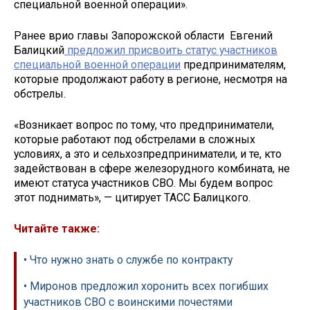
специальной военной операции».
Ранее врио главы Запорожской области Евгений
Балицкий
предложил присвоить статус участников
специальной военной операции
предпринимателям,
которые продолжают работу в регионе, несмотря на
обстрелы.
«Возникает вопрос по тому, что предприниматели,
которые работают под обстрелами в сложных
условиях, а это и сельхозпредприниматели, и те, кто
задействован в сфере железорудного комбината, не
имеют статуса участников СВО. Мы будем вопрос
этот поднимать», — цитирует ТАСС Балицкого.
Читайте также:
• Что нужно знать о службе по контракту
• Миронов предложил хоронить всех погибших
участников СВО с воинскими почестями