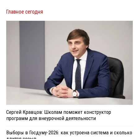
Главное сегодня
Сергей Кравцов: Школам поможет конструктор
программ для внеурочной деятельности
Выборы в Госдуму-2026: как устроена система и сколько
длится созыв