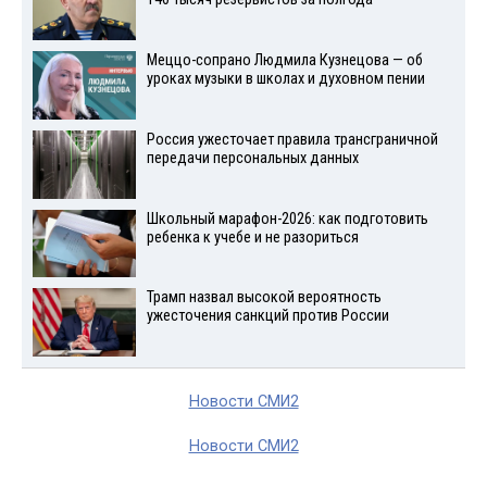
Меццо-сопрано Людмила Кузнецова — об
уроках музыки в школах и духовном пении
Россия ужесточает правила трансграничной
передачи персональных данных
Школьный марафон-2026: как подготовить
ребенка к учебе и не разориться
Трамп назвал высокой вероятность
ужесточения санкций против России
Новости СМИ2
Новости СМИ2