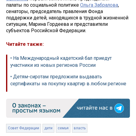
палаты по социальной политике
Ольга Забралова
,
сенаторы, председатель правления Фонда
поддержки детей, находящихся в трудной жизненной
ситуации, Марина Гордеева и представители
субъектов Российской Федерации.
Читайте также:
• На Международный кадетский бал приедут
участники из новых регионов России
• Детям-сиротам предложили выдавать
сертификаты на покупку квартир в любом регионе
Совет Федерации
дети
семья
власть