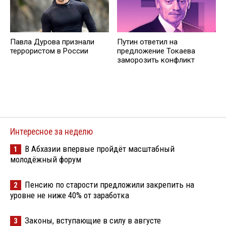
Павла Дурова признали
Путин ответил на
террористом в России
предложение Токаева
заморозить конфликт
Интересное за неделю
В Абхазии впервые пройдёт масштабный
1
молодёжный форум
Пенсию по старости предложили закрепить на
2
уровне не ниже 40% от заработка
Законы, вступающие в силу в августе
3