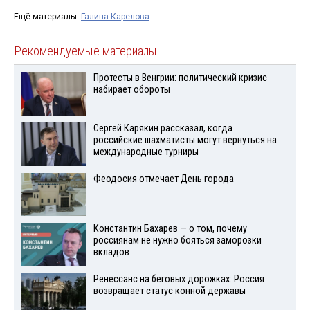
Ещё материалы:
Галина Карелова
Рекомендуемые материалы
Протесты в Венгрии: политический кризис
набирает обороты
Сергей Карякин рассказал, когда
российские шахматисты могут вернуться на
международные турниры
Феодосия отмечает День города
Константин Бахарев — о том, почему
россиянам не нужно бояться заморозки
вкладов
Ренессанс на беговых дорожках: Россия
возвращает статус конной державы