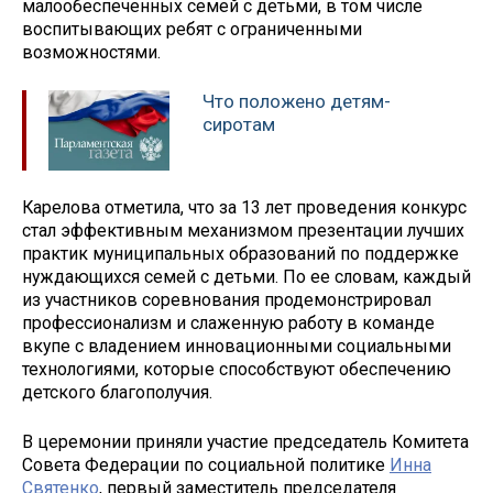
малообеспеченных семей с детьми, в том числе
воспитывающих ребят с ограниченными
возможностями.
Что положено детям-
сиротам
Карелова отметила, что за 13 лет проведения конкурс
стал эффективным механизмом презентации лучших
практик муниципальных образований по поддержке
нуждающихся семей с детьми. По ее словам, каждый
из участников соревнования продемонстрировал
профессионализм и слаженную работу в команде
вкупе с владением инновационными социальными
технологиями, которые способствуют обеспечению
детского благополучия.
В церемонии приняли участие председатель Комитета
Совета Федерации по социальной политике
Инна
Святенко
, первый заместитель председателя