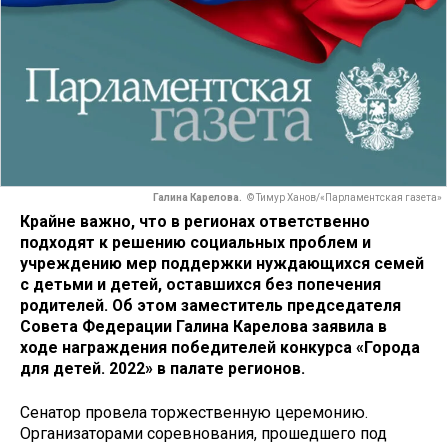
Галина Карелова.
© Тимур Ханов/«Парламентская газета»
Крайне важно, что в регионах ответственно
подходят к решению социальных проблем и
учреждению мер поддержки нуждающихся семей
с детьми и детей, оставшихся без попечения
родителей. Об этом заместитель председателя
Совета Федерации Галина Карелова заявила в
ходе награждения победителей конкурса «Города
для детей. 2022» в палате регионов.
Сенатор провела торжественную церемонию.
Организаторами соревнования, прошедшего под