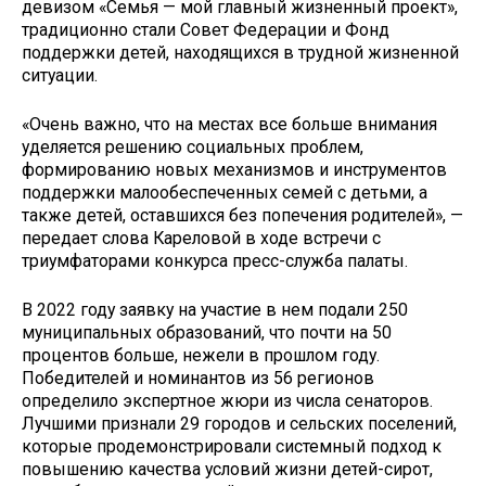
девизом «Семья — мой главный жизненный проект»,
традиционно стали Совет Федерации и Фонд
поддержки детей, находящихся в трудной жизненной
ситуации.
«Очень важно, что на местах все больше внимания
уделяется решению социальных проблем,
формированию новых механизмов и инструментов
поддержки малообеспеченных семей с детьми, а
также детей, оставшихся без попечения родителей», —
передает слова Кареловой в ходе встречи с
триумфаторами конкурса пресс-служба палаты.
В 2022 году заявку на участие в нем подали 250
муниципальных образований, что почти на 50
процентов больше, нежели в прошлом году.
Победителей и номинантов из 56 регионов
определило экспертное жюри из числа сенаторов.
Лучшими признали 29 городов и сельских поселений,
которые продемонстрировали системный подход к
повышению качества условий жизни детей-сирот,