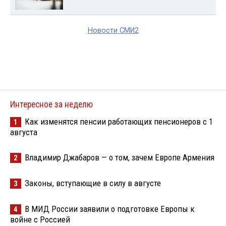
Новости СМИ2
Интересное за неделю
Как изменятся пенсии работающих пенсионеров с 1
1
августа
Владимир Джабаров — о том, зачем Европе Армения
2
Законы, вступающие в силу в августе
3
В МИД России заявили о подготовке Европы к
4
войне с Россией