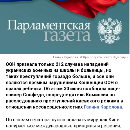
Галина Карелова.
© Пресс-служба Совета Федерации
ООН признала только 212 случаев нападений
украинских военных на школы и больницы, но
таких преступлений гораздо больше, и все они
являются прямым нарушением Конвенции ООН о
правах ребенка. Об этом 30 июня сообщила вице-
спикер Совфеда, сопредседатель Комиссии по
расследованию преступлений киевского режима в
отношении несовершеннолетних
Галина Карелова
.
По словам сенатора, нужно показать миру, как Киев
попирает все международные принципы и решения,