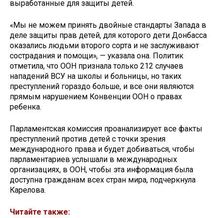
выработанные для защиты детей.
«Мы не можем принять двойные стандарты Запада в
деле защиты прав детей, для которого дети Донбасса
оказались людьми второго сорта и не заслуживают
сострадания и помощи​​​», — указала она. Политик
отметила, что ООН признала только 212 случаев
нападений ВСУ на школы и больницы, но таких
преступлений гораздо больше, и все они являются
прямым нарушением Конвенции ООН о правах
ребенка.
Парламентская комиссия проанализирует все факты
преступлений против детей с точки зрения
международного права и будет добиваться, чтобы
парламентариев услышали в международных
организациях, в ООН, чтобы эта информация была
доступна гражданам всех стран мира, подчеркнула
Карелова.
Читайте также: