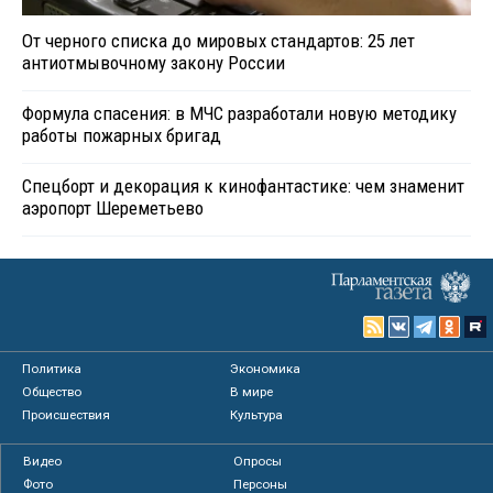
От черного списка до мировых стандартов: 25 лет
антиотмывочному закону России
Формула спасения: в МЧС разработали новую методику
работы пожарных бригад
Спецборт и декорация к кинофантастике: чем знаменит
аэропорт Шереметьево
Политика
Экономика
Общество
В мире
Происшествия
Культура
Видео
Опросы
Фото
Персоны