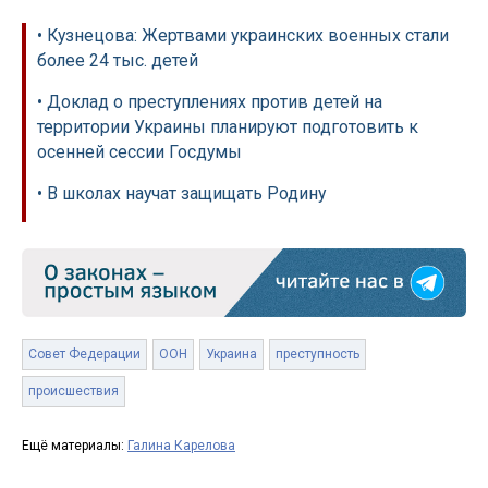
• Кузнецова: Жертвами украинских военных стали
более 24 тыс. детей
• Доклад о преступлениях против детей на
территории Украины планируют подготовить к
осенней сессии Госдумы
• В школах научат защищать Родину
Совет Федерации
ООН
Украина
преступность
происшествия
Ещё материалы:
Галина Карелова