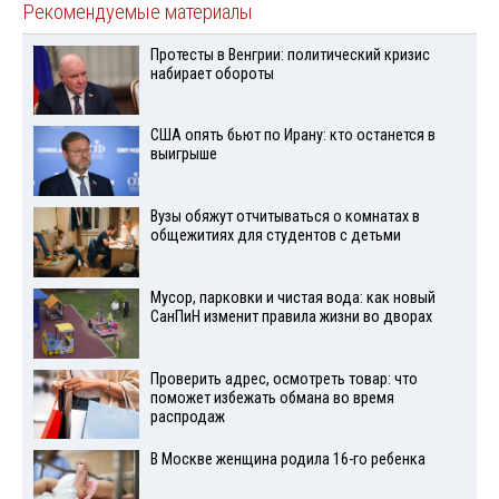
Рекомендуемые материалы
Протесты в Венгрии: политический кризис
набирает обороты
США опять бьют по Ирану: кто останется в
выигрыше
Вузы обяжут отчитываться о комнатах в
общежитиях для студентов с детьми
Мусор, парковки и чистая вода: как новый
СанПиН изменит правила жизни во дворах
Проверить адрес, осмотреть товар: что
поможет избежать обмана во время
распродаж
В Москве женщина родила 16-го ребенка