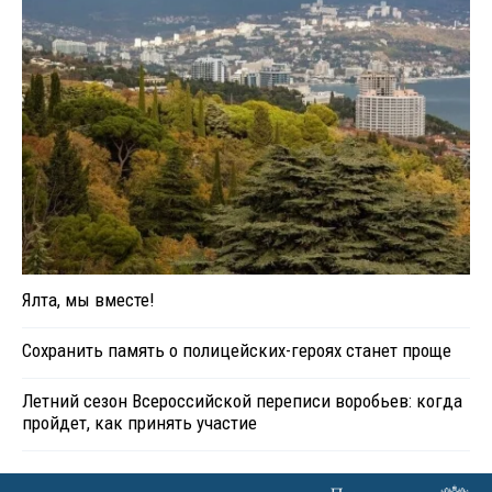
Ялта, мы вместе!
Сохранить память о полицейских-героях станет проще
Летний сезон Всероссийской переписи воробьев: когда
пройдет, как принять участие