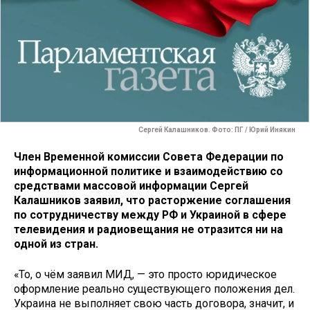
Сергей Калашников. Фото: ПГ / Юрий Инякин
Член Временной комиссии Совета Федерации по
информационной политике и взаимодействию со
средствами массовой информации Сергей
Калашников заявил, что расторжение соглашения
по сотрудничеству между РФ и Украиной в сфере
телевидения и радиовещания не отразится ни на
одной из стран.
«То, о чём заявил МИД, — это просто юридическое
оформление реально существующего положения дел.
Украина не выполняет свою часть договора, значит, и