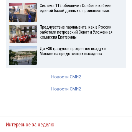
Система 112 обеспечит Совбез и кабмин
единой базой данных о происшествиях
Предчувствие парламента: как в России
работали петровский Сенат и Уложенная
комиссия Екатерины
До +30 градусов прогреется воздух в
Москве на предстоящих выходных
Новости СМИ2
Новости СМИ2
Интересное за неделю