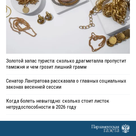
Золотой запас туриста: сколько драгметалла пропустит
таможня и чем грозит лишний грамм
Сенатор Лантратова рассказала о главных социальных
законах весенней сессии
Когда болеть невыгодно: сколько стоит листок
нетрудоспособности в 2026 году