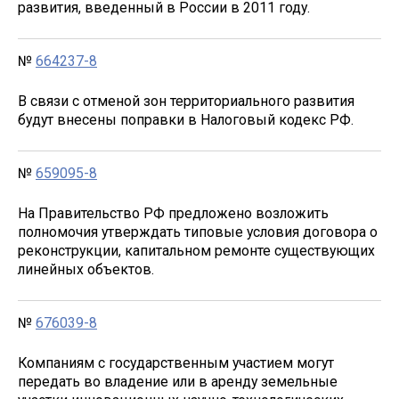
развития, введенный в России в 2011 году.
№
664237-8
В связи с отменой зон территориального развития
будут внесены поправки в Налоговый кодекс РФ.
№
659095-8
На Правительство РФ предложено возложить
полномочия утверждать типовые условия договора о
реконструкции, капитальном ремонте существующих
линейных объектов.
№
676039-8
Компаниям с государственным участием могут
передать во владение или в аренду земельные