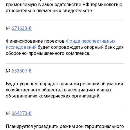
применяемую в законодательстве РФ терминологию
относительно племенных свидетельств.
№
671633-8
Финансирование проектов
Фонда перспективных
исследований
будет сопровождать опорный банк для
оборонно-промышленного комплекса.
№
653507-8
Будет упрощен порядок принятия решений об участии
хозяйственного общества в ассоциациях и иных
объединениях коммерческих организаций.
№
664273-8
Планируется упразднить режим зон территориального