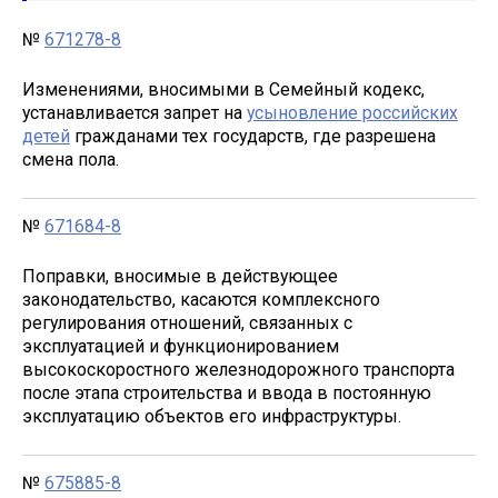
№
671278-8
Изменениями, вносимыми в Семейный кодекс,
устанавливается запрет на
усыновление российских
детей
гражданами тех государств, где разрешена
смена пола.
№
671684-8
Поправки, вносимые в действующее
законодательство, касаются комплексного
регулирования отношений, связанных с
эксплуатацией и функционированием
высокоскоростного железнодорожного транспорта
после этапа строительства и ввода в постоянную
эксплуатацию объектов его инфраструктуры.
№
675885-8