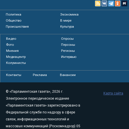
Политика
Экономика
Общество
В мире
Происшествия
Культура
Видео
Опросы
Фото
Персоны
Мнения
Регионы
Медиацентр
Интервью
Колумнисты
Контакты
Реклама
Вакансии
© «Парламентская газета», 2026 г.
Карта сайта
Электронное периодическое издание
«Парламентская газета» зарегистрировано в
Федеральной службе по надзору в сфере
связи, информационных технологий и
массовых коммуникаций (Роскомнадзор) 05