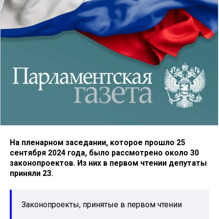
На пленарном заседании, которое прошло 25
сентября 2024 года, было рассмотрено около 30
законопроектов. Из них в первом чтении депутаты
приняли 23.
Законопроекты, принятые в первом чтении