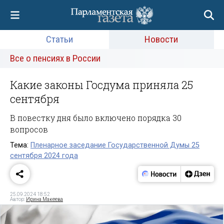
Статьи
Новости
Все о пенсиях в России
Какие законы Госдума приняла 25
сентября
В повестку дня было включено порядка 30
вопросов
Тема:
Пленарное заседание Государственной Думы 25
сентября 2024 года
25.09.2024 18:52
Автор:
Ирина Макеева