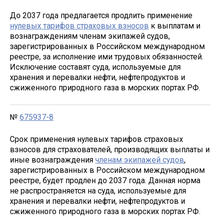
До 2037 года предлагается продлить применение
нулевых тарифов страховых взносов
к выплатам и
вознаграждениям членам экипажей судов,
зарегистрированных в Российском международном
реестре, за исполнение ими трудовых обязанностей.
Исключение составят суда, используемые для
хранения и перевалки нефти, нефтепродуктов и
сжиженного природного газа в морских портах РФ.
№
675937-8
Срок применения нулевых тарифов страховых
взносов для страхователей, производящих выплаты и
иные вознаграждения
членам экипажей судов
,
зарегистрированных в Российском международном
реестре, будет продлен до 2037 года. Данная норма
не распространяется на суда, используемые для
хранения и перевалки нефти, нефтепродуктов и
сжиженного природного газа в морских портах РФ.