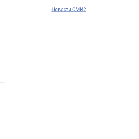
Новости СМИ2