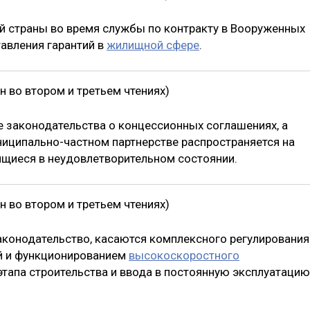
й страны во время службы по контракту в Вооруженных
тавления гарантий в
жилищной сфере
.
 во втором и третьем чтениях)
е законодательства о концессионных соглашениях, а
ниципально-частном партнерстве распространяется на
дящиеся в неудовлетворительном состоянии.
 во втором и третьем чтениях)
конодательство, касаются комплексного регулирования
ей и функционированием
высокоскоростного
этапа строительства и ввода в постоянную эксплуатацию