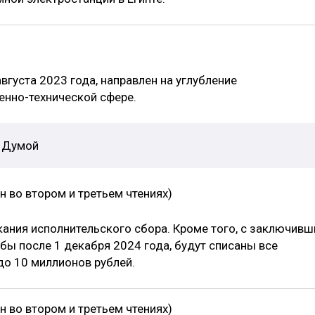
августа 2023 года, направлен на углубление
енно-технической сфере.
й Думой
 во втором и третьем чтениях)
ния исполнительского сбора. Кроме того, с заключивш
бы после 1 декабря 2024 года, будут списаны все
до 10 миллионов рублей.
 во втором и третьем чтениях)