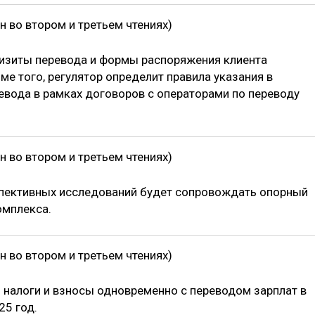
 во втором и третьем чтениях)
визиты перевода и формы распоряжения клиента
е того, регулятор определит правила указания в
евода в рамках договоров с операторами по переводу
 во втором и третьем чтениях)
пективных исследований будет сопровождать опорный
омплекса.
 во втором и третьем чтениях)
 налоги и взносы одновременно с переводом зарплат в
25 год.