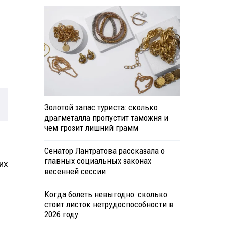
Золотой запас туриста: сколько
драгметалла пропустит таможня и
чем грозит лишний грамм
Сенатор Лантратова рассказала о
главных социальных законах
их
весенней сессии
Когда болеть невыгодно: сколько
стоит листок нетрудоспособности в
2026 году