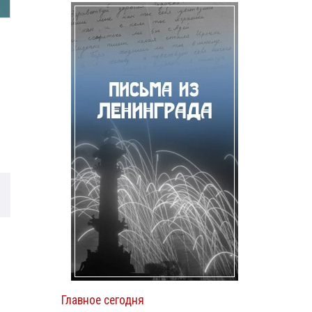
Главное сегодня