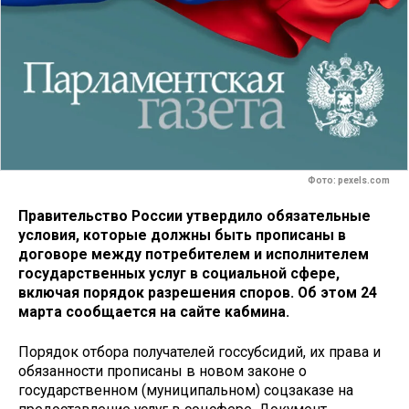
Фото: pexels.com
Правительство России утвердило обязательные
условия, которые должны быть прописаны в
договоре между потребителем и исполнителем
государственных услуг в социальной сфере,
включая порядок разрешения споров. Об этом 24
марта сообщается на сайте кабмина.
Порядок отбора получателей госсубсидий, их права и
обязанности прописаны в новом законе о
государственном (муниципальном) соцзаказе на