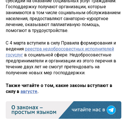
субсидии на оказание социальных услуг гражданам.
Господдержку получают организации, которые
занимаются в том числе социальным обслуживанием
населения, предоставляют санаторно-курортное
лечение, оказывают паллиативную помощь,
помогают в трудоустройстве.
С 4 марта вступили в силу Правила формирования и
ведения
реестра недобросовестных исполнителей
госуслуг
в социальной сфере. Недобросовестные
предприниматели и организации из этого перечня в
течение двух лет не смогут претендовать на
получение новых мер господдержки.
Также читайте о том, какие законы вступают в
силу в
августе
.