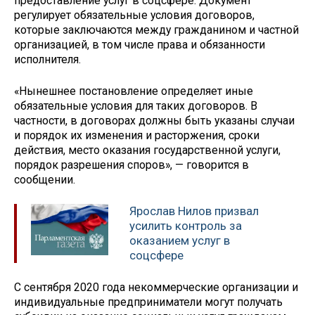
предоставление услуг в соцсфере. Документ
регулирует обязательные условия договоров,
которые заключаются между гражданином и частной
организацией, в том числе права и обязанности
исполнителя.
«Нынешнее постановление определяет иные
обязательные условия для таких договоров. В
частности, в договорах должны быть указаны случаи
и порядок их изменения и расторжения, сроки
действия, место оказания государственной услуги,
порядок разрешения споров», — говорится в
сообщении.
Ярослав Нилов призвал
усилить контроль за
оказанием услуг в
соцсфере
С сентября 2020 года некоммерческие организации и
индивидуальные предприниматели могут получать