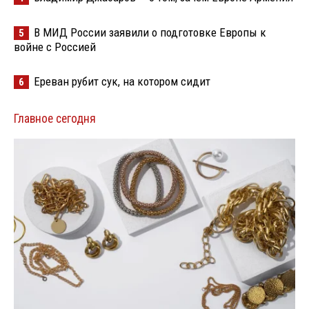
В МИД России заявили о подготовке Европы к
5
войне с Россией
Ереван рубит сук, на котором сидит
6
Главное сегодня