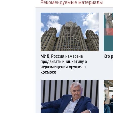
Рекомендуемые материалы
МИД: Россия намерена
Кто 
продвигать инициативу о
неразмещении оружия в
космосе