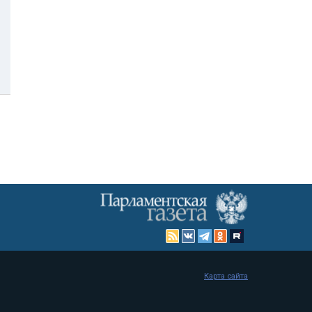
Карта сайта