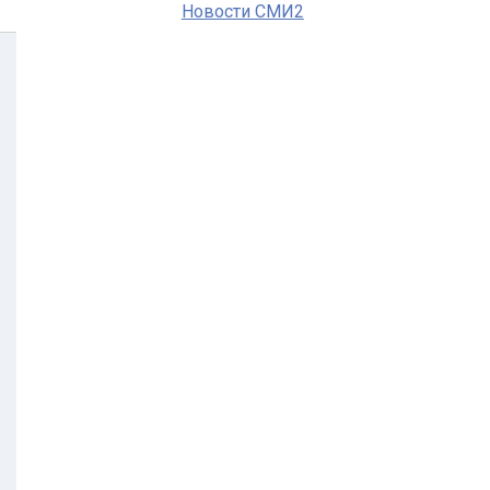
Новости СМИ2