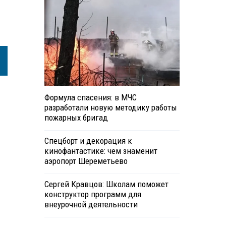
Формула спасения: в МЧС
разработали новую методику работы
пожарных бригад
Спецборт и декорация к
кинофантастике: чем знаменит
аэропорт Шереметьево
Сергей Кравцов: Школам поможет
конструктор программ для
внеурочной деятельности