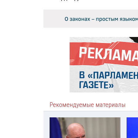
Рекомендуемые материалы