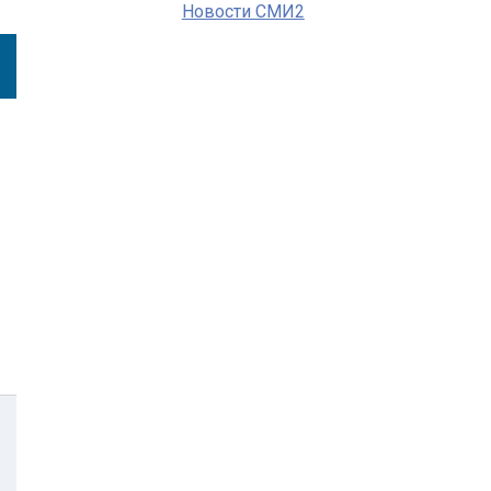
Новости СМИ2