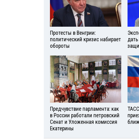
Протесты в Венгрии:
Эксп
политический кризис набирает
дать
обороты
защи
Предчувствие парламента: как
ТАСС
в России работали петровский
прие
Сенат и Уложенная комиссия
ближ
Екатерины