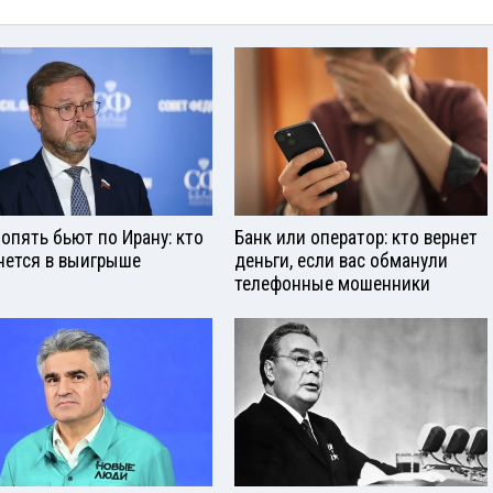
опять бьют по Ирану: кто
Банк или оператор: кто вернет
нется в выигрыше
деньги, если вас обманули
телефонные мошенники