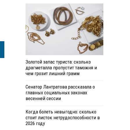
Золотой запас туриста: сколько
драгметалла пропустит таможня и
чем грозит лишний грамм
Сенатор Лантратова рассказала о
главных социальных законах
весенней сессии
Когда болеть невыгодно: сколько
стоит листок нетрудоспособности в
2026 году