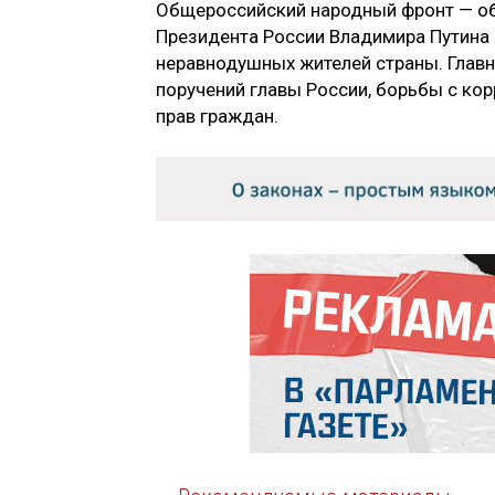
Общероссийский народный фронт — об
Президента России Владимира Путина 
неравнодушных жителей страны. Главн
поручений главы России, борьбы с ко
прав граждан.