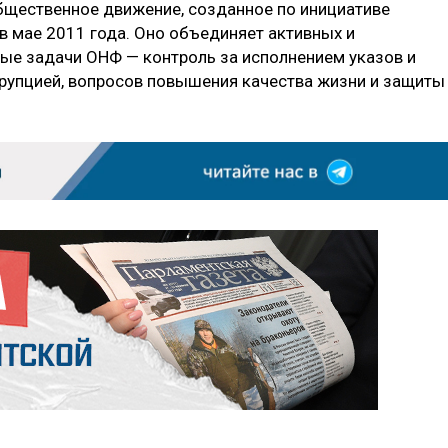
щественное движение, созданное по инициативе
в мае 2011 года. Оно объединяет активных и
ые задачи ОНФ — контроль за исполнением указов и
ррупцией, вопросов повышения качества жизни и защиты