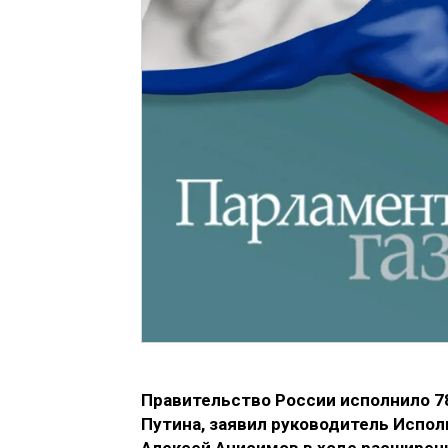
Правительство России исполнило 7
Путина, заявил руководитель Испо