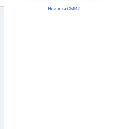
Новости СМИ2