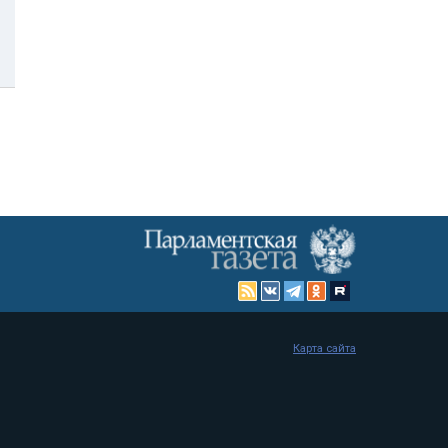
Карта сайта