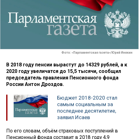
Фото: «Парламентская газета»/Юрий Инякин
В 2018 году пенсии вырастут до 14329 рублей, а к
2020 году увеличатся до 15,5 тысячи, сообщил
председатель правления Пенсионного фонда
России Антон Дроздов.
Бюджет 2018-2020 стал
самым социальным за
последнее десятилетие,
заявил Исаев
По его словам, объём страховых поступлений в
Пенсионный фонда составит в 2018 году 4,9