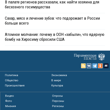
В палате регионов рассказали, как найти хозяина для
бесхозного госимущества
Сахар, мясо и лечение зубов: что подорожает в России
больше всего
Атомное молчание: почему в ООН «забыли», что ядерную
бомбу на Хиросиму сбросили США
Политика
Экономика
Общество
В мире
Происшествия
Культура
Видео
Опросы
Фото
Персоны
Мнения
Регионы