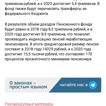
триллиона рублей, и к 2020 достигнет 5,4 триллиона. В
фонд также будут перечислять трансферты из
федерального бюджета.
В результате объём доходов Пенсионного фонда
будет равен в 2018 году 8,3 триллиона рублей, и в
2020 году достигнет 8,9 триллиона, что позволит
производить индексацию пенсий неработающих
пенсионеров. В итоге среднегодовой размер пенсии
составит в 2018 году 14329 рублей, и к 2020 году
достигнет 15,5 тысячи рублей, что составляет 170
процентов прожиточного минимума пенсионера.
Рекомендуемые материалы