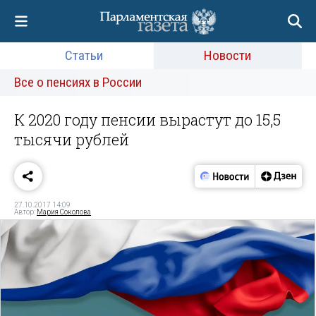
Статьи
Новости
Все о пенсиях в России
К 2020 году пенсии вырастут до 15,5
тысячи рублей
27.10.2017 14:09
Автор:
Мария Соколова