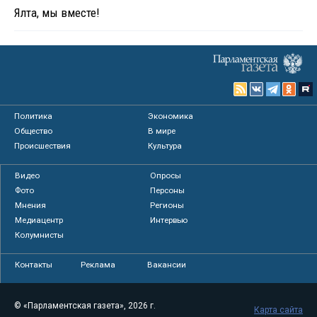
Ялта, мы вместе!
Политика
Экономика
Общество
В мире
Происшествия
Культура
Видео
Опросы
Фото
Персоны
Мнения
Регионы
Медиацентр
Интервью
Колумнисты
Контакты
Реклама
Вакансии
© «Парламентская газета», 2026 г.
Карта сайта