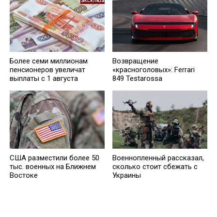
Более семи миллионам
Возвращение
пенсионеров увеличат
«красноголовых»: Ferrari
выплаты с 1 августа
849 Testarossa
США разместили более 50
Военнопленный рассказал,
тыс. военных на Ближнем
сколько стоит сбежать с
Востоке
Украины