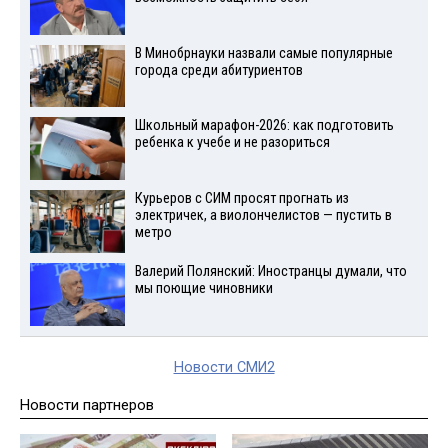
В Минобрнауки назвали самые популярные
города среди абитуриентов
Школьный марафон-2026: как подготовить
ребенка к учебе и не разориться
Курьеров с СИМ просят прогнать из
электричек, а виолончелистов — пустить в
метро
Валерий Полянский: Иностранцы думали, что
мы поющие чиновники
Новости СМИ2
Новости партнеров