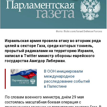
Фото: flickr.com/Israel Defense Forces
Израильская армия провела атаку во вторник ряда
целей в секторе Газа, среди которых тоннель,
прорытый радикалами на территорию Израиля,
написал в Twitter министр обороны еврейского
государства Авигдор Либерман.
В ООН инициировали
международное
расследование событий
в Палестине
По словам военного министра, днём 29 мая
состоялась масштабная боевая операция с