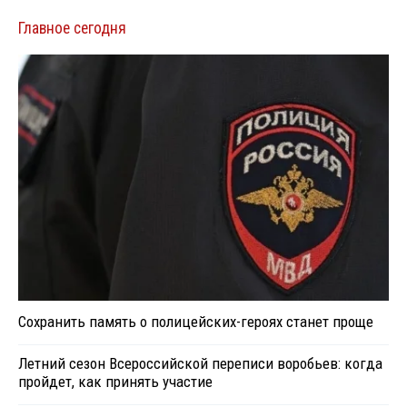
Главное сегодня
Сохранить память о полицейских-героях станет проще
Летний сезон Всероссийской переписи воробьев: когда
пройдет, как принять участие