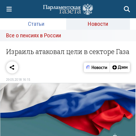
Статьи
Новости
Все о пенсиях в России
Израиль атаковал цели в секторе Газа
29.05.2018 16:15