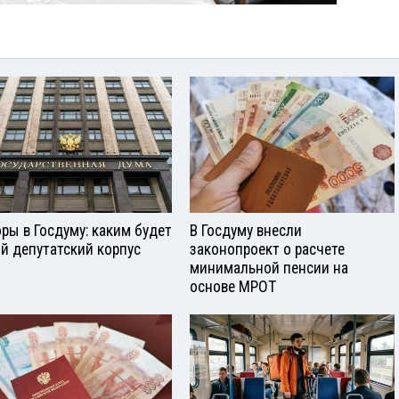
ры в Госдуму: каким будет
В Госдуму внесли
й депутатский корпус
законопроект о расчете
минимальной пенсии на
основе МРОТ