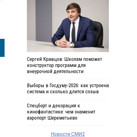
Сергей Кравцов: Школам поможет
конструктор программ для
внеурочной деятельности
Выборы в Госдуму-2026: как устроена
система и сколько длится созыв
Спецборт и декорация к
кинофантастике: чем знаменит
аэропорт Шереметьево
Новости СМИ2