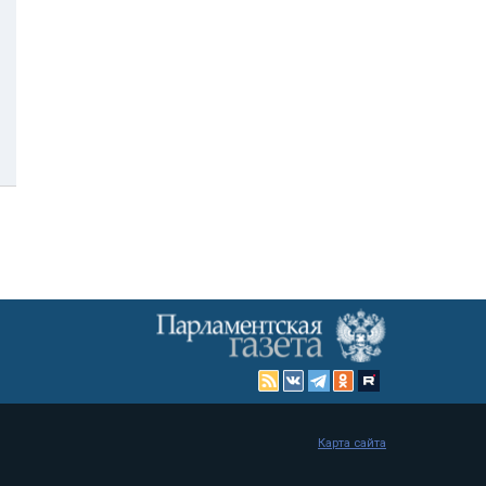
Карта сайта