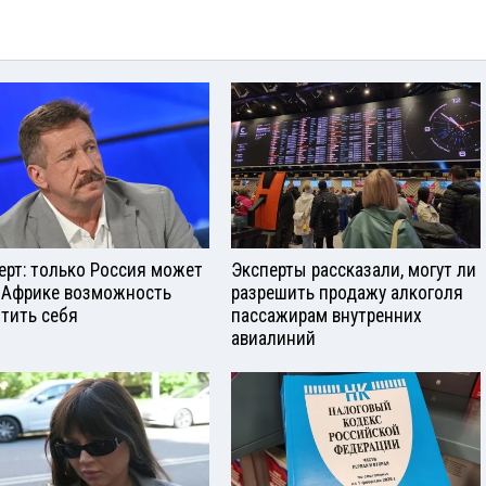
ерт: только Россия может
Эксперты рассказали, могут ли
 Африке возможность
разрешить продажу алкоголя
тить себя
пассажирам внутренних
авиалиний