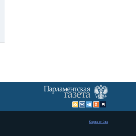
Карта сайта