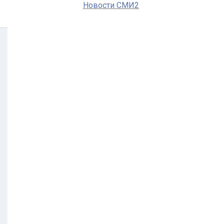
Новости СМИ2