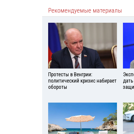
Рекомендуемые материалы
Протесты в Венгрии:
Эксп
политический кризис набирает
дать
обороты
защи