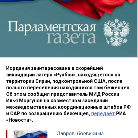
Иордания заинтересована в скорейшей
ликвидации лагеря «Рукбан», находящегося на
территории Сирии, подконтрольной США, после
полного переселения находящихся там беженцев.
Об этом сообщил представитель МИД России
Илья Моргунов на совместном заседании
межведомственных координационных штабов РФ
и САР по возвращению беженцев,
передаёт
РИА
«Новости».
Лавров: боевики из