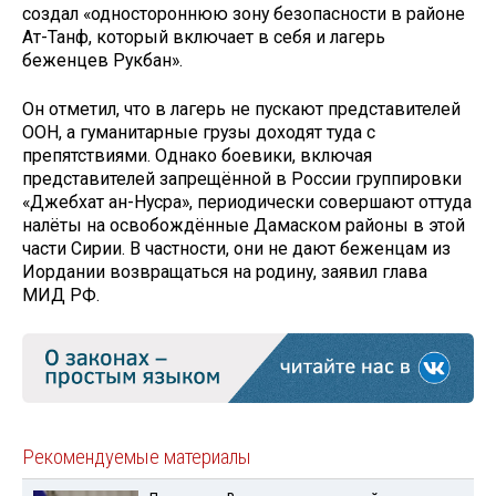
создал «одностороннюю зону безопасности в районе
Ат-Танф, который включает в себя и лагерь
беженцев Рукбан».
Он отметил, что в лагерь не пускают представителей
ООН, а гуманитарные грузы доходят туда с
препятствиями. Однако боевики, включая
представителей запрещённой в России группировки
«Джебхат ан-Нусра», периодически совершают оттуда
налёты на освобождённые Дамаском районы в этой
части Сирии. В частности, они не дают беженцам из
Иордании возвращаться на родину, заявил глава
МИД РФ.
Рекомендуемые материалы