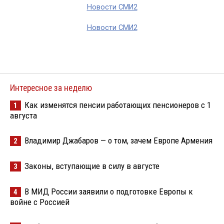
Новости СМИ2
Новости СМИ2
Интересное за неделю
Как изменятся пенсии работающих пенсионеров с 1
1
августа
Владимир Джабаров — о том, зачем Европе Армения
2
Законы, вступающие в силу в августе
3
В МИД России заявили о подготовке Европы к
4
войне с Россией