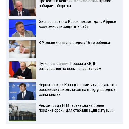
Протесты в Венгрии: политический кризис
набирает обороты
Эксперт: только Россия может дать Африке
возможность защитить себя
В Москве женщина родила 16-го ребенка
Путин: отношения России и КНДР
развиваются по всем направлениям
Чернышенко и Кравцов отметили результаты
российских школьников на международных
олимпиадах
Ремонт ряда НПЗ перенесли на более
поздние сроки для стабилизации ситуации