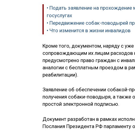
• Подать заявление на прохождение
госуслугах
• Передвижение собак-поводырей пр
• Что изменится в жизни инвалидов
Кроме того, документом, наряду с уж
сопровождающим их лицам расходов н
предусмотрено право граждан с инвал
аналогии с бесплатным проездом в ра
реабилитации).
Заявление об обеспечении собакой-пр
получения собаки-поводыря, а также 
простой электронной подписью.
Документ разработан в рамках исполн
Послания Президента РФ парламенту о