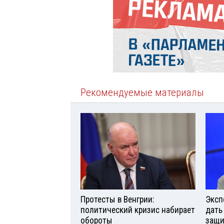
Рекомендуемые материалы
Протесты в Венгрии:
Эксп
политический кризис набирает
дать
обороты
защи