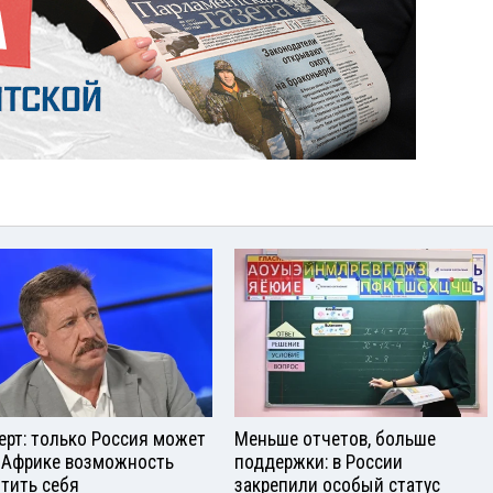
ерт: только Россия может
Меньше отчетов, больше
 Африке возможность
поддержки: в России
тить себя
закрепили особый статус