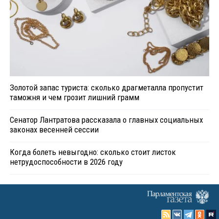
Золотой запас туриста: сколько драгметалла пропустит
таможня и чем грозит лишний грамм
Сенатор Лантратова рассказала о главных социальных
законах весенней сессии
Когда болеть невыгодно: сколько стоит листок
нетрудоспособности в 2026 году