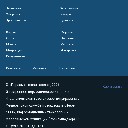
Политика
Экономика
Общество
В мире
Происшествия
Культура
Видео
Опросы
Фото
Персоны
Мнения
Регионы
Медиацентр
Интервью
Колумнисты
Контакты
Реклама
Вакансии
© «Парламентская газета», 2026 г.
Карта сайта
Электронное периодическое издание
«Парламентская газета» зарегистрировано в
Федеральной службе по надзору в сфере
связи, информационных технологий и
массовых коммуникаций (Роскомнадзор) 05
августа 2011 года. 18+