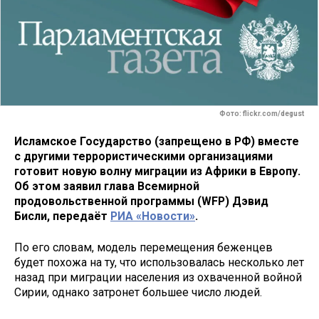
Фото: flickr.com/degust
Исламское Государство (запрещено в РФ) вместе
с другими террористическими организациями
готовит новую волну миграции из Африки в Европу.
Об этом заявил глава Всемирной
продовольственной программы (WFP) Дэвид
Бисли, передаёт
РИА «Новости»
.
По его словам, модель перемещения беженцев
будет похожа на ту, что использовалась несколько лет
назад при миграции населения из охваченной войной
Сирии, однако затронет большее число людей.