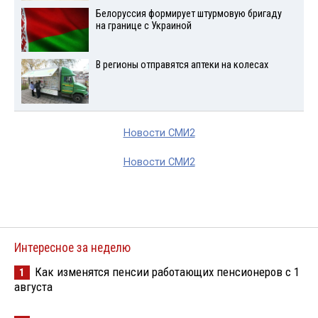
Белоруссия формирует штурмовую бригаду
на границе с Украиной
В регионы отправятся аптеки на колесах
Новости СМИ2
Новости СМИ2
Интересное за неделю
Как изменятся пенсии работающих пенсионеров с 1
1
августа