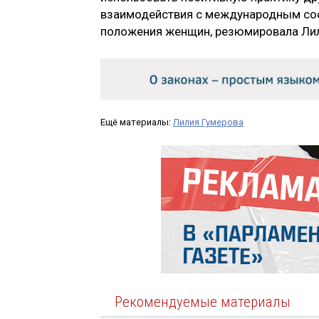
взаимодействия с международным со
положения женщин, резюмировала Лил
Ещё материалы:
Лилия Гумерова
Рекомендуемые материалы