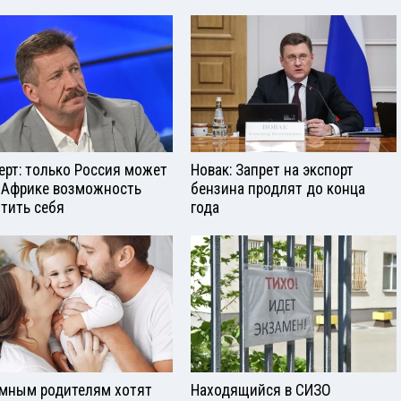
ерт: только Россия может
Новак: Запрет на экспорт
 Африке возможность
бензина продлят до конца
тить себя
года
мным родителям хотят
Находящийся в СИЗО