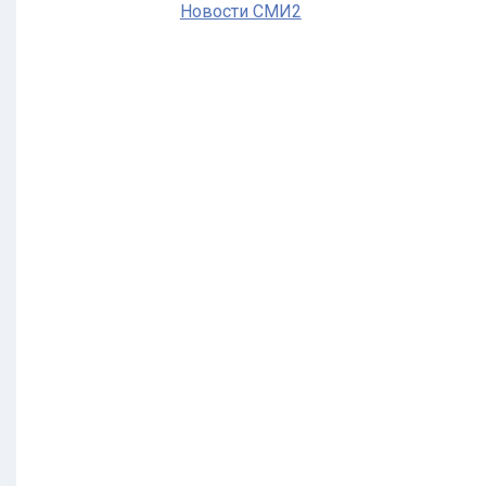
Новости СМИ2