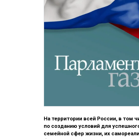
На территории всей России, в том 
по созданию условий для успешно
семейной сфер жизни, их самореали