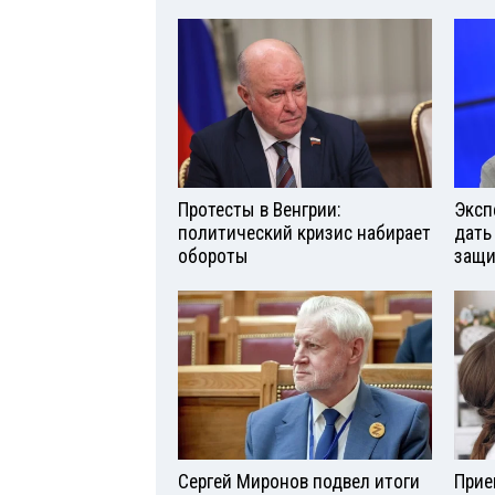
Протесты в Венгрии:
Эксп
политический кризис набирает
дать
обороты
защи
Сергей Миронов подвел итоги
Прие