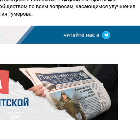
обществом по всем вопросам, касающимся улучшения
ия Гумерова.