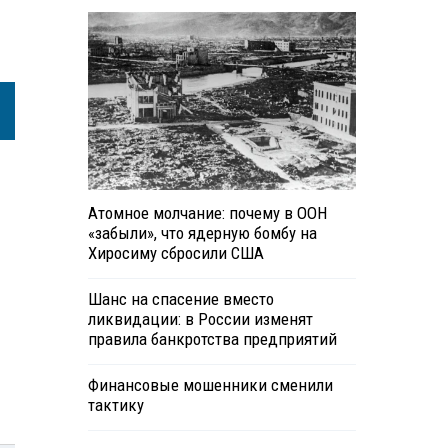
Атомное молчание: почему в ООН
«забыли», что ядерную бомбу на
Хиросиму сбросили США
Шанс на спасение вместо
ликвидации: в России изменят
правила банкротства предприятий
Финансовые мошенники сменили
тактику