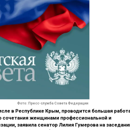
Фото: Пресс-служба Совета Федерации
числе в Республике Крым, проводится большая работ
го сочетания женщинами профессиональной и
зации, заявила сенатор Лилия Гумерова на заседани