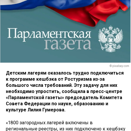
© pixabay.com
Детским лагерям оказалось трудно подключиться
к программе кешбэка от Ростуризма из-за
большого числа требований. Эту задачу для них
необходимо упростить, сообщила в пресс-центре
«Парламентской газеты» председатель Комитета
Совета Федерации по науке, образованию и
культуре Лилия Гумерова.
«1800 загородных лагерей включены в
региональные реестры, из них подключено к кешбэку