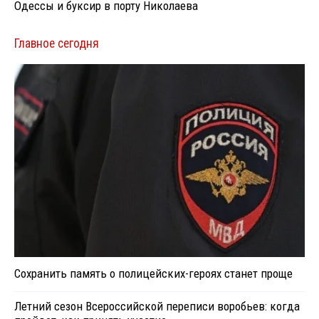
Одессы и буксир в порту Николаева
Главное сегодня
Сохранить память о полицейских-героях станет проще
Летний сезон Всероссийской переписи воробьев: когда