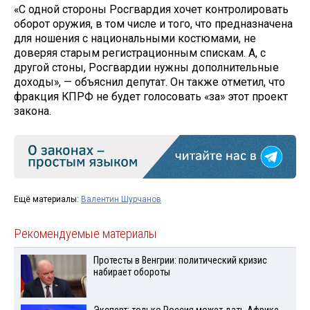
«С одной стороны Росгвардия хочет контролировать
оборот оружия, в том числе и того, что предназначена
для ношения с национальными костюмами, не
доверяя старым регистрационным спискам. А, с
другой стоны, Росгвардии нужны дополнительные
доходы», — объяснил депутат. Он также отметил, что
фракция КПРФ не будет голосовать «за» этот проект
закона.
Ещё материалы:
Валентин Шурчанов
Рекомендуемые материалы
Протесты в Венгрии: политический кризис
набирает обороты