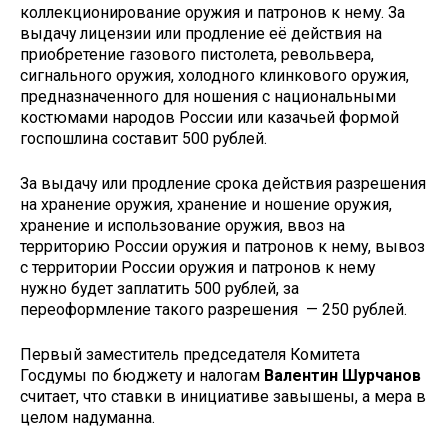
коллекционирование оружия и патронов к нему. За
выдачу лицензии или продление её действия на
приобретение газового пистолета, револьвера,
сигнального оружия, холодного клинкового оружия,
предназначенного для ношения с национальными
костюмами народов России или казачьей формой
госпошлина составит 500 рублей.
За выдачу или продление срока действия разрешения
на хранение оружия, хранение и ношение оружия,
хранение и использование оружия, ввоз на
территорию России оружия и патронов к нему, вывоз
с территории России оружия и патронов к нему
нужно будет заплатить 500 рублей, за
переоформление такого разрешения — 250 рублей.
Первый заместитель председателя Комитета
Госдумы по бюджету и налогам
Валентин Шурчанов
считает, что ставки в инициативе завышены, а мера в
целом надуманна.