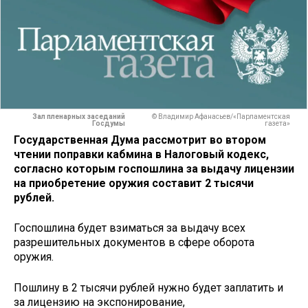
Зал пленарных заседаний
© Владимир Афанасьев/«Парламентская
Госдумы
газета»
Государственная Дума рассмотрит во втором
чтении поправки кабмина в Налоговый кодекс,
согласно которым госпошлина за выдачу лицензии
на приобретение оружия составит 2 тысячи
рублей.
Госпошлина будет взиматься за выдачу всех
разрешительных документов в сфере оборота
оружия.
Пошлину в 2 тысячи рублей нужно будет заплатить и
за лицензию на экспонирование,