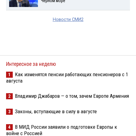
Черном море
Новости СМИ2
Интересное за неделю
Как изменятся пенсии работающих пенсионеров с 1
1
августа
Владимир Джабаров — о том, зачем Европе Армения
2
Законы, вступающие в силу в августе
3
В МИД России заявили о подготовке Европы к
4
войне с Россией