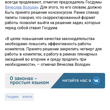
всегда продлевают, отметил председатель Госдумы
Вячеслав Володин
. Для этого, по его словам, должно
быть принято решение консенсусом. Ранее спикер
палаты говорил, что скорректированный формат
работы позволит выйти на решение задач, которые
перед собой ставит Госдума.
«В целях повышения качества законодательства
необходимо повысить эффективность работы
комитетов. Принято решение закрепить четверг для
работы в комитетах, а работу в рамках пленарных
заседаний во вторник и среду продлить при
необходимости», — отмечал Вячеслав Володин.
Госдума
власть