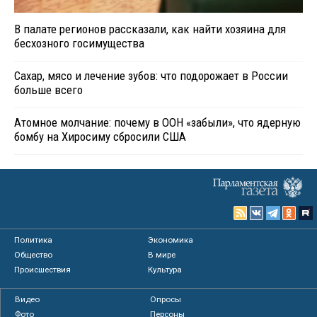
В палате регионов рассказали, как найти хозяина для
бесхозного госимущества
Сахар, мясо и лечение зубов: что подорожает в России
больше всего
Атомное молчание: почему в ООН «забыли», что ядерную
бомбу на Хиросиму сбросили США
Политика
Экономика
Общество
В мире
Происшествия
Культура
Видео
Опросы
Фото
Персоны