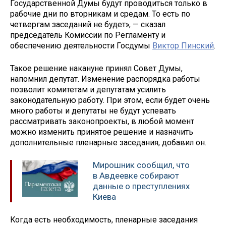
Государственной Думы будут проводиться только в
рабочие дни по вторникам и средам. То есть по
четвергам заседаний не будет», — сказал
председатель Комиссии по Регламенту и
обеспечению деятельности Госдумы
Виктор Пинский
.
Такое решение накануне принял Совет Думы,
напомнил депутат. Изменение распорядка работы
позволит комитетам и депутатам усилить
законодательную работу. При этом, если будет очень
много работы и депутаты не будут успевать
рассматривать законопроекты, в любой момент
можно изменить принятое решение и назначить
дополнительные пленарные заседания, добавил он.
Мирошник сообщил, что
в Авдеевке собирают
данные о преступлениях
Киева
Когда есть необходимость, пленарные заседания