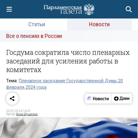
Статьи
Новости
Все о пенсиях в России
Госдума сократила число пленарных
заседаний для усиления работы в
комитетах
Тема:
Пленарное заседание Государственной Думы 20
февраля 2024 года
20.02.2024 14:41
Автор:
Анна Шушкина