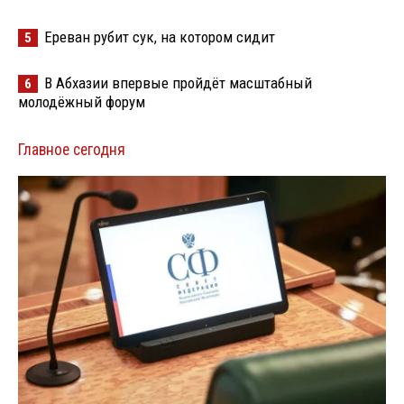
Ереван рубит сук, на котором сидит
5
В Абхазии впервые пройдёт масштабный
6
молодёжный форум
Главное сегодня