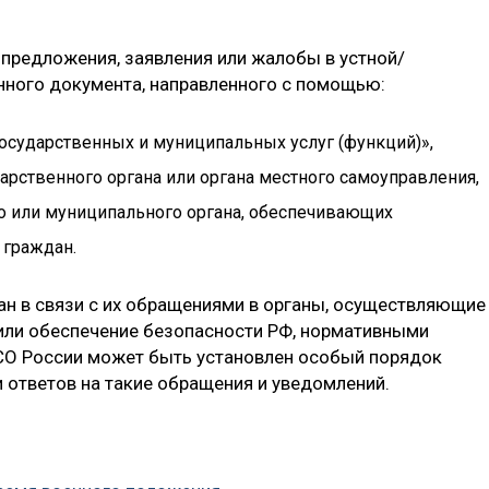
предложения, заявления или жалобы в устной/
нного документа, направленного с помощью:
осударственных и муниципальных услуг (функций)»,
рственного органа или органа местного самоуправления,
о или муниципального органа, обеспечивающих
 граждан.
н в связи с их обращениями в органы, осуществляющие
или обеспечение безопасности РФ, нормативными
СО России может быть установлен особый порядок
 ответов на такие обращения и уведомлений.