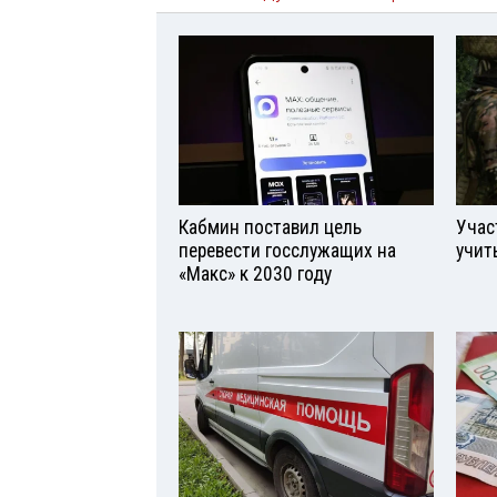
Кабмин поставил цель
Учас
перевести госслужащих на
учит
«Макс» к 2030 году