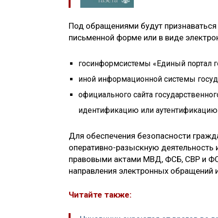
Под обращениями будут признаваться 
письменной форме или в виде электро
госинформсистемы «Единый портал г
иной информационной системы госуда
официального сайта государственног
идентификацию или аутентификацию
Для обеспечения безопасности гражда
оперативно-разыскную деятельность 
правовыми актами МВД, ФСБ, СВР и Ф
направления электронных обращений и
Читайте также: