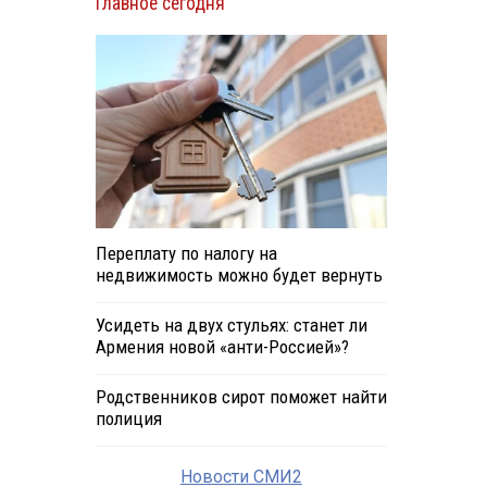
Главное сегодня
Переплату по налогу на
недвижимость можно будет вернуть
Усидеть на двух стульях: станет ли
Армения новой «анти-Россией»?
Родственников сирот поможет найти
полиция
Новости СМИ2