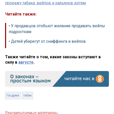
продажу табака, вейпов и кальянов детям
.
Читайте также:
• У продавцов отобьют желание продавать вейпы
подросткам
• Детей уберегут от сниффинга и вейпов
Также читайте о том, какие законы вступают в
силу в
августе
.
Госдума
табак
Рекомендуемые материалы