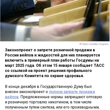
© Пресс-служба Госдумы
Законопроект о запрете розничной продажи в
России вейпов и жидкостей для них планируется
включить в примерный план работы Госдумы на
март 2025 года. Об этом 15 января сообщает ТАСС
со ссылкой на проект решения профильного
думского Комитета по охране здоровья.
В конце декабря в Государственную Думу был
внесен законопроект о
полном запрете продажи
вейпов
. Предложенные нормы запрещают оптовую
и розничную торговлю никотином, в том числе
полученным путем синтеза, или его производными,