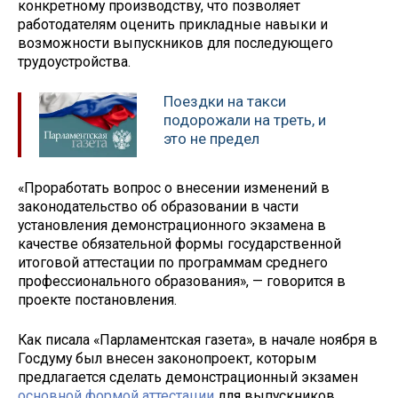
конкретному производству, что позволяет
работодателям оценить прикладные навыки и
возможности выпускников для последующего
трудоустройства.
Поездки на такси
подорожали на треть, и
это не предел
«Проработать вопрос о внесении изменений в
законодательство об образовании в части
установления демонстрационного экзамена в
качестве обязательной формы государственной
итоговой аттестации по программам среднего
профессионального образования», — говорится в
проекте постановления.
Как писала «Парламентская газета», в начале ноября в
Госдуму был внесен законопроект, которым
предлагается сделать демонстрационный экзамен
основной формой аттестации
для выпускников