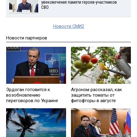
увековечение памяти героев-участников
СВО
Новости СМИ2
Новости партнеров
Эрдоган готовится к
Агроном рассказал, как
возобновлению
защитить томаты от
переговоров по Украине
фитофторы в августе