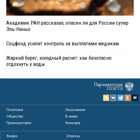
Академик РАН рассказал, опасен ли для России супер
Эль-Ниньо
Соцфонд усилит контроль за выплатами медикам
Жаркий берег, холодный расчет: как безопасно
отдохнуть у воды
Политика
Экономика
Общество
В мире
Происшествия
Культура
Видео
Опросы