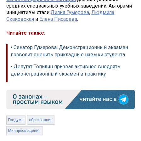
средних специальных учебных заведений. Авторами
инициативы стали
Лилия Гумерова
,
Людмила
Скаковская
и
Елена Писарева
.
Читайте также:
• Сенатор Гумерова: Демонстрационный экзамен
позволит оценить прикладные навыки студента
• Депутат Топилин призвал активнее внедрять
демонстрационный экзамен в практику
Госдума
образование
Минпросвещения