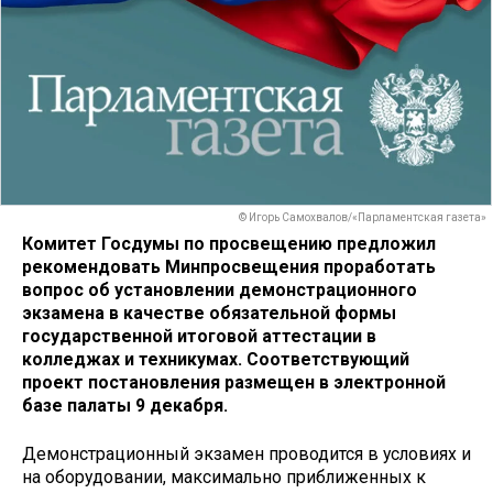
© Игорь Самохвалов/«Парламентская газета»
Комитет Госдумы по просвещению предложил
рекомендовать Минпросвещения проработать
вопрос об установлении демонстрационного
экзамена в качестве обязательной формы
государственной итоговой аттестации в
колледжах и техникумах. Соответствующий
проект постановления размещен в электронной
базе палаты 9 декабря.
Демонстрационный экзамен проводится в условиях и
на оборудовании, максимально приближенных к