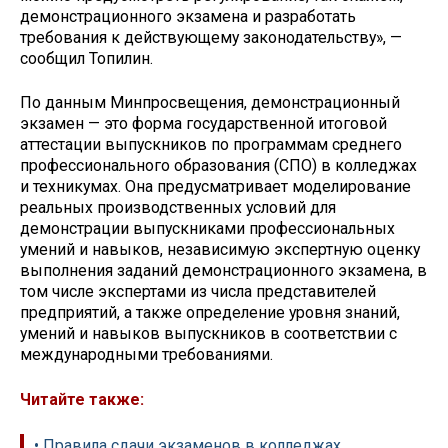
демонстрационного экзамена и разработать
требования к действующему законодательству», —
сообщил Топилин.
По данным Минпросвещения, демонстрационный
экзамен — это форма государственной итоговой
аттестации выпускников по программам среднего
профессионального образования (СПО) в колледжах
и техникумах. Она предусматривает моделирование
реальных производственных условий для
демонстрации выпускниками профессиональных
умений и навыков, независимую экспертную оценку
выполнения заданий демонстрационного экзамена, в
том числе экспертами из числа представителей
предприятий, а также определение уровня знаний,
умений и навыков выпускников в соответствии с
международными требованиями.
Читайте также:
• Правила сдачи экзаменов в колледжах