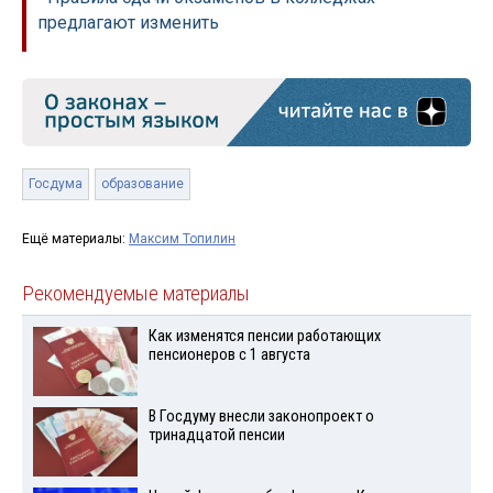
предлагают изменить
Госдума
образование
Ещё материалы:
Максим Топилин
Рекомендуемые материалы
Как изменятся пенсии работающих
пенсионеров с 1 августа
В Госдуму внесли законопроект о
тринадцатой пенсии