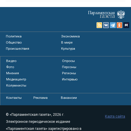
Политика
Экономика
Общество
В мире
Происшествия
Культура
Видео
Опросы
Фото
Персоны
Мнения
Регионы
Медиацентр
Интервью
Колумнисты
Контакты
Реклама
Вакансии
© «Парламентская газета», 2026 г.
Карта сайта
Электронное периодическое издание
«Парламентская газета» зарегистрировано в