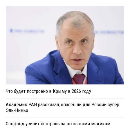
Что будет построено в Крыму в 2026 году
Академик РАН рассказал, опасен ли для России супер
Эль-Ниньо
Соцфонд усилит контроль за выплатами медикам