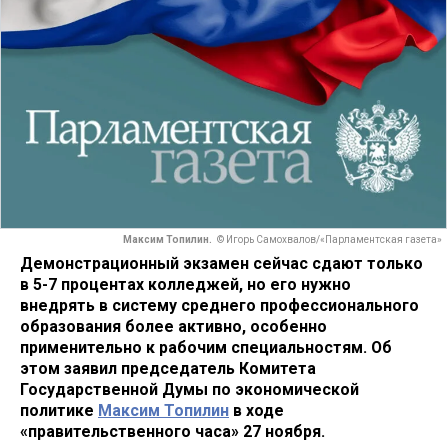
Максим Топилин.
© Игорь Самохвалов/«Парламентская газета»
Демонстрационный экзамен сейчас сдают только
в 5-7 процентах колледжей, но его нужно
внедрять в систему среднего профессионального
образования более активно, особенно
применительно к рабочим специальностям. Об
этом заявил председатель Комитета
Государственной Думы по экономической
политике
Максим Топилин
в ходе
«правительственного часа» 27 ноября.