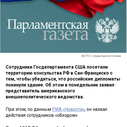
ФОТО: открытый источник
Сотрудники Госдепартамента США посетили
территорию консульства РФ в Сан-Франциско с
тем, чтобы убедиться, что российские дипломаты
покинули здание. Об этом в понедельник заявил
представитель американского
внешнеполитического ведомства.
При этом, по данным
РИА «Новости»
, он назвал
действия сотрудников «обходом».