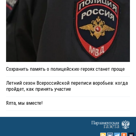
Сохранить память о полицейских-героях станет проще
Летний сезон Всероссийской переписи воробьев: когда
пройдет, как принять участие
Ялта, мы вместе!