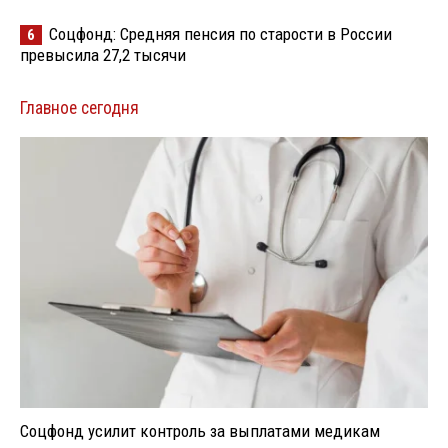
Соцфонд: Средняя пенсия по старости в России
6
превысила 27,2 тысячи
Главное сегодня
Соцфонд усилит контроль за выплатами медикам