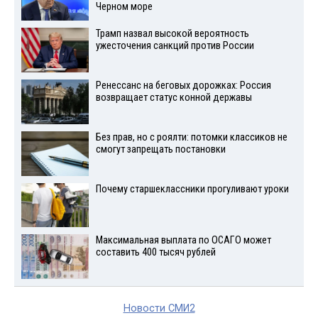
Черном море
Трамп назвал высокой вероятность
ужесточения санкций против России
Ренессанс на беговых дорожках: Россия
возвращает статус конной державы
Без прав, но с роялти: потомки классиков не
смогут запрещать постановки
Почему старшеклассники прогуливают уроки
Максимальная выплата по ОСАГО может
составить 400 тысяч рублей
Новости СМИ2