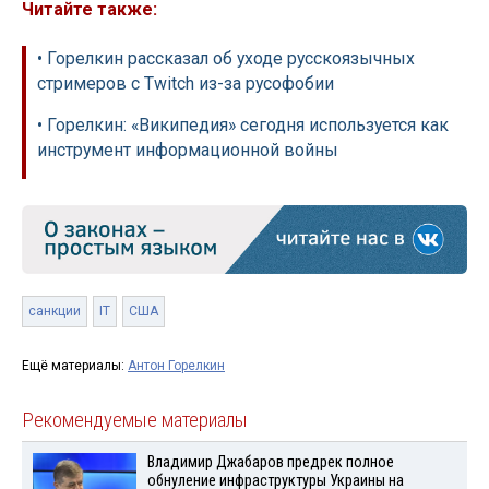
Читайте также:
• Горелкин рассказал об уходе русскоязычных
стримеров с Twitch из-за русофобии
• Горелкин: «Википедия» сегодня используется как
инструмент информационной войны
санкции
IT
США
Ещё материалы:
Антон Горелкин
Рекомендуемые материалы
Владимир Джабаров предрек полное
обнуление инфраструктуры Украины на