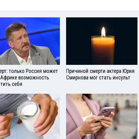
ерт: только Россия может
Причиной смерти актера Юрия
 Африке возможность
Смирнова мог стать инсульт
тить себя