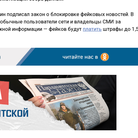
ин подписал закон о блокировке фейковых новостей. В
 обычные пользователи сети и владельцы СМИ за
жной информации — фейков будут
платить
штрафы до 1,