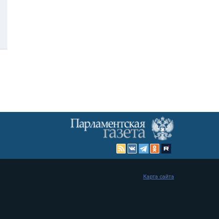
Карта сайта