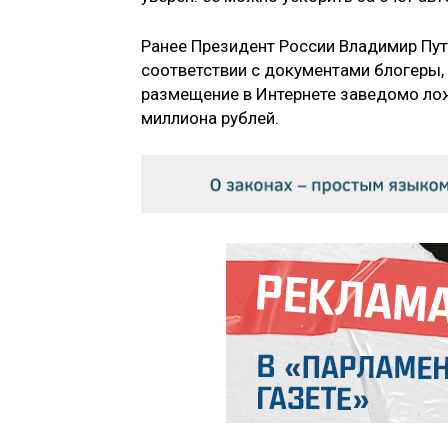
Ранее Президент России Владимир Пут
соответствии с документами блогеры,
размещение в Интернете заведомо ло
миллиона рублей.