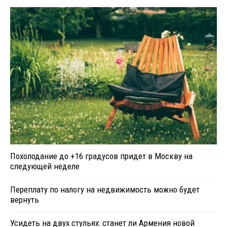
Похолодание до +16 градусов придет в Москву на
следующей неделе
Переплату по налогу на недвижимость можно будет
вернуть
Усидеть на двух стульях: станет ли Армения новой