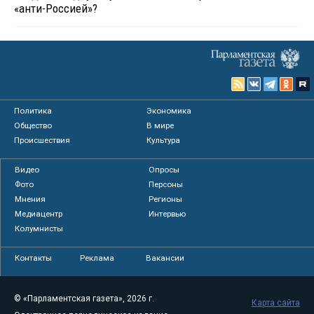
«анти-Россией»?
Политика
Экономика
Общество
В мире
Происшествия
Культура
Видео
Опросы
Фото
Персоны
Мнения
Регионы
Медиацентр
Интервью
Колумнисты
Контакты
Реклама
Вакансии
© «Парламентская газета», 2026 г.
Карта сайта