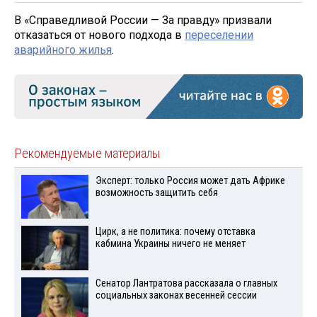
В «Справедливой России — За правду» призвали
отказаться от нового подхода в
переселении
аварийного жилья
.
Рекомендуемые материалы
Эксперт: только Россия может дать Африке
возможность защитить себя
Цирк, а не политика: почему отставка
кабмина Украины ничего не меняет
Сенатор Лантратова рассказала о главных
социальных законах весенней сессии