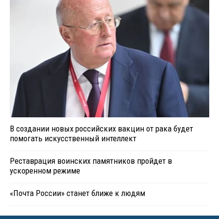
В создании новых российских вакцин от рака будет
помогать искусственный интеллект
Реставрация воинских памятников пройдет в
ускоренном режиме
«Почта России» станет ближе к людям