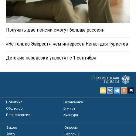
Получать две пенсии смогут больше россиян
«Не только Эверест»: чем интересен Непал для туристов
Детские перевозки упростят с 1 сентября
Политика
Экономика
Общество
В мире
Происшествия
Культура
Видео
Опросы
Фото
Персоны