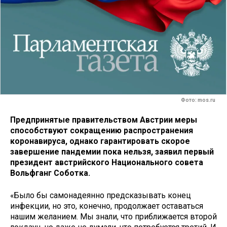
Фото: mos.ru
Предпринятые правительством Австрии меры
способствуют сокращению распространения
коронавируса, однако гарантировать скорое
завершение пандемии пока нельзя, заявил первый
президент австрийского Национального совета
Вольфганг Соботка.
«Было бы самонадеянно предсказывать конец
инфекции, но это, конечно, продолжает оставаться
нашим желанием. Мы знали, что приближается второй