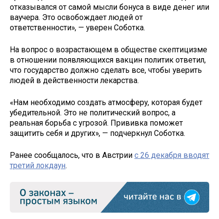
отказывался от самой мысли бонуса в виде денег или
ваучера. Это освобождает людей от
ответственности», — уверен Соботка.
На вопрос о возрастающем в обществе скептицизме
в отношении появляющихся вакцин политик ответил,
что государство должно сделать все, чтобы уверить
людей в действенности лекарства.
«Нам необходимо создать атмосферу, которая будет
убедительной. Это не политический вопрос, а
реальная борьба с угрозой. Прививка поможет
защитить себя и других», — подчеркнул Соботка.
Ранее сообщалось, что в Австрии
с 26 декабря вводят
третий локдаун
.