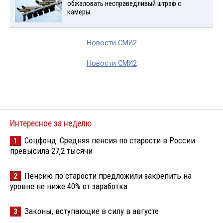
обжаловать несправедливый штраф с
камеры
Новости СМИ2
Новости СМИ2
Интересное за неделю
Соцфонд: Средняя пенсия по старости в России
1
превысила 27,2 тысячи
Пенсию по старости предложили закрепить на
2
уровне не ниже 40% от заработка
Законы, вступающие в силу в августе
3