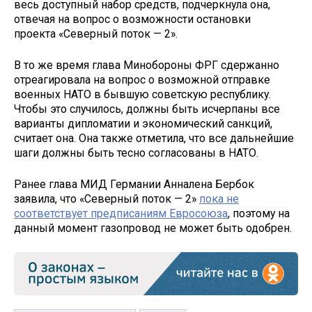
весь доступный набор средств, подчеркнула она,
отвечая на вопрос о возможности остановки
проекта «Северный поток — 2».
В то же время глава Минобороны ФРГ сдержанно
отреагировала на вопрос о возможной отправке
военных НАТО в бывшую советскую республику.
Чтобы это случилось, должны быть исчерпаны все
варианты дипломатии и экономический санкций,
считает она. Она также отметила, что все дальнейшие
шаги должны быть тесно согласованы в НАТО.
Ранее глава МИД Германии Анналена Бербок
заявила, что «Северный поток — 2»
пока не
соответствует предписаниям Евросоюза
, поэтому на
данный момент газопровод не может быть одобрен.