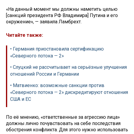
«На данный момент мы должны наметить целью
[санкций президента РФ Владимира] Путина и его
окружение», — заявила Ламбрехт.
Читайте также:
• Германия приостановила сертификацию
«Северного потока — 2»
• Слуцкий не рассчитывает на серьёзные улучшения
отношений России и Германии
• Матвиенко: возможные санкции против
«Северного потока — 2» дискредитируют отношения
США и ЕС
По её мнению, «ответственные за агрессию лица»
должны лично почувствовать на себе последствия
обострения конфликта. Для этого нужно использовать