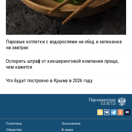
Паровые котлетки с водорослями на обед и запеканка
на завтрак
Оспорить штраф от кикшеринговой компании проще,
чем кажется
Что будет построено в Крыму в 2026 году
Политика
Экономика
Общество
В мире