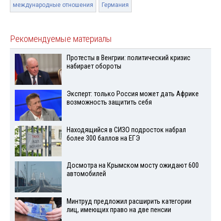
международные отношения
Германия
Рекомендуемые материалы
Протесты в Венгрии: политический кризис
набирает обороты
Эксперт: только Россия может дать Африке
возможность защитить себя
Находящийся в СИЗО подросток набрал
более 300 баллов на ЕГЭ
Досмотра на Крымском мосту ожидают 600
автомобилей
Минтруд предложил расширить категории
лиц, имеющих право на две пенсии