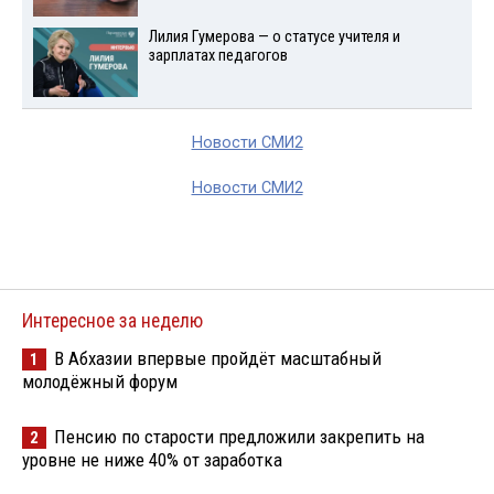
Лилия Гумерова — о статусе учителя и
зарплатах педагогов
Новости СМИ2
Новости СМИ2
Интересное за неделю
В Абхазии впервые пройдёт масштабный
1
молодёжный форум
Пенсию по старости предложили закрепить на
2
уровне не ниже 40% от заработка