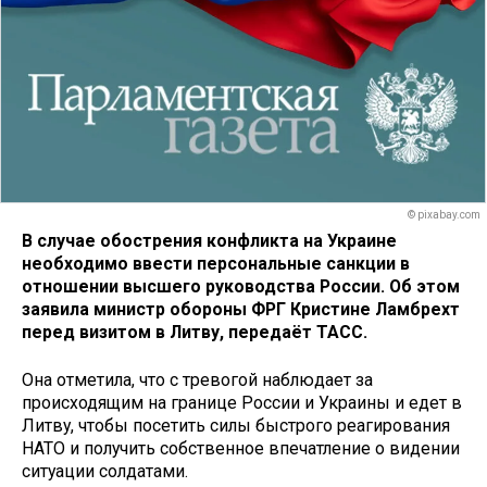
© pixabay.com
В случае обострения конфликта на Украине
необходимо ввести персональные санкции в
отношении высшего руководства России. Об этом
заявила министр обороны ФРГ Кристине Ламбрехт
перед визитом в Литву, передаёт ТАСС.
Она отметила, что с тревогой наблюдает за
происходящим на границе России и Украины и едет в
Литву, чтобы посетить силы быстрого реагирования
НАТО и получить собственное впечатление о видении
ситуации солдатами.