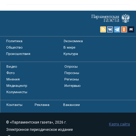
Политика
Экономика
Общество
В мире
Происшествия
Культура
Видео
Опросы
Фото
Персоны
Мнения
Регионы
Медиацентр
Интервью
Колумнисты
Контакты
Реклама
Вакансии
© «Парламентская газета», 2026 г.
Карта сайта
Электронное периодическое издание