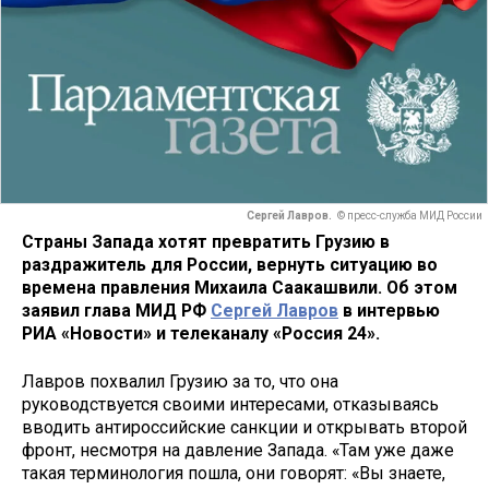
Сергей Лавров.
© пресс-служба МИД России
Страны Запада хотят превратить Грузию в
раздражитель для России, вернуть ситуацию во
времена правления Михаила Саакашвили. Об этом
заявил глава МИД РФ
Сергей Лавров
в интервью
РИА «Новости» и телеканалу «Россия 24».
Лавров похвалил Грузию за то, что она
руководствуется своими интересами, отказываясь
вводить антироссийские санкции и открывать второй
фронт, несмотря на давление Запада. «Там уже даже
такая терминология пошла, они говорят: «Вы знаете,