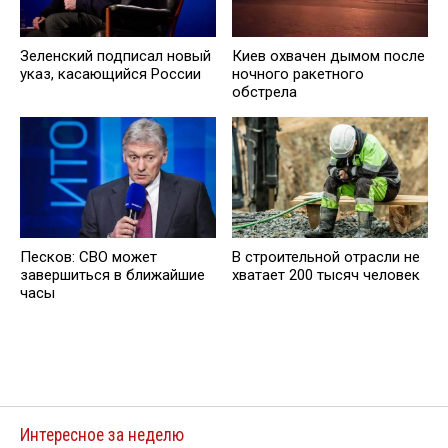
Зеленский подписал новый
Киев охвачен дымом после
указ, касающийся России
ночного ракетного
обстрела
Песков: СВО может
В строительной отрасли не
завершиться в ближайшие
хватает 200 тысяч человек
часы
Интересное за неделю