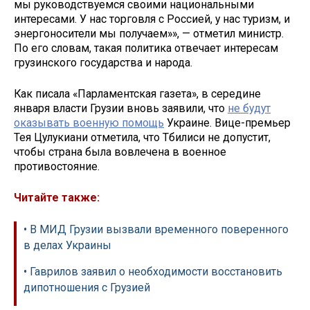
мы руководствуемся своими национальными
интересами. У нас торговля с Россией, у нас туризм, и
энергоносители мы получаем»», — отметил министр.
По его словам, такая политика отвечает интересам
грузинского государства и народа.
Как писала «Парламентская газета», в середине
января власти Грузии вновь заявили, что
не будут
оказывать военную помощь
Украине. Вице-премьер
Тея Цулукиани отметила, что Тбилиси не допустит,
чтобы страна была вовлечена в военное
противостояние.
Читайте также:
• В МИД Грузии вызвали временного поверенного
в делах Украины
• Гаврилов заявил о необходимости восстановить
дипотношения с Грузией