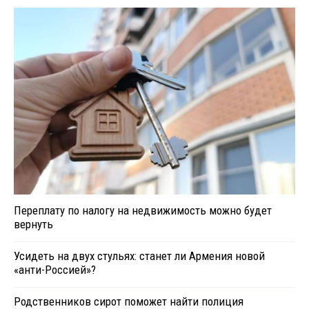
Переплату по налогу на недвижимость можно будет
вернуть
Усидеть на двух стульях: станет ли Армения новой
«анти-Россией»?
Родственников сирот поможет найти полиция