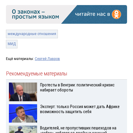
международные отношения
МИД
Ещё материалы:
Сергей Лавров
Рекомендуемые материалы
Протесты в Венгрии: политический кризис
набирает обороты
Эксперт: только Россия может дать Африке
возможность защитить себя
Водителей, не пропустивших пешеходов на