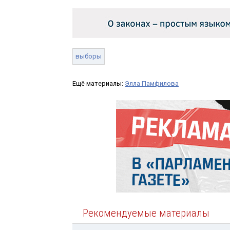
выборы
Ещё материалы:
Элла Памфилова
Рекомендуемые материалы