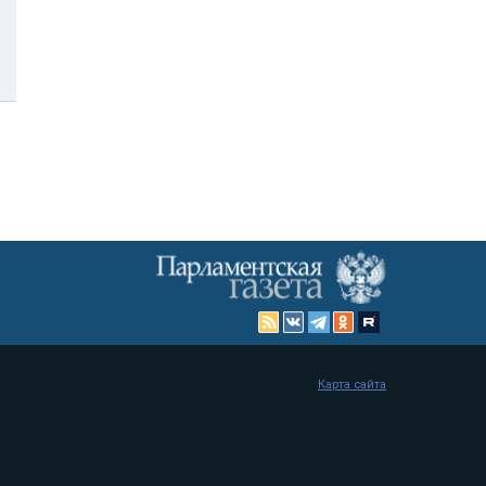
Карта сайта