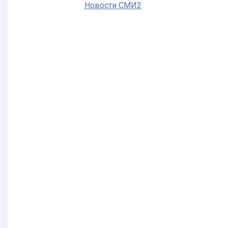
Новости СМИ2