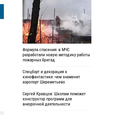
Формула спасения: в МЧС
разработали новую методику работы
пожарных бригад
Спецборт и декорация к
кинофантастике: чем знаменит
аэропорт Шереметьево
Сергей Кравцов: Школам поможет
конструктор программ для
внеурочной деятельности