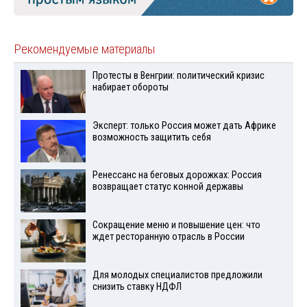
Рекомендуемые материалы
Протесты в Венгрии: политический кризис
набирает обороты
Эксперт: только Россия может дать Африке
возможность защитить себя
Ренессанс на беговых дорожках: Россия
возвращает статус конной державы
Сокращение меню и повышение цен: что
ждет ресторанную отрасль в России
Для молодых специалистов предложили
снизить ставку НДФЛ