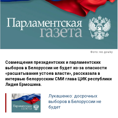
Фото: rec.gov.by
Совмещения президентских и парламентских
выборов в Белоруссии не будет из-за опасности
«расшатывания устоев власти», рассказала в
интервью белорусским СМИ глава ЦИК республики
Лидия Ермошина.
Лукашенко: досрочных
выборов в Белоруссии не
будет