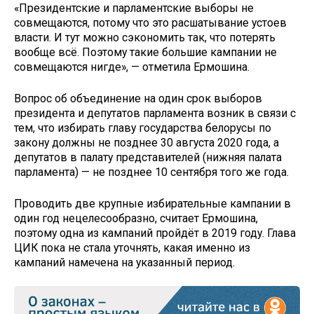
«Президентские и парламентские выборы не
совмещаются, потому что это расшатывание устоев
власти. И тут можно сэкономить так, что потерять
вообще всё. Поэтому такие большие кампании не
совмещаются нигде», — отметила Ермошина.
Вопрос об объединение на один срок выборов
президента и депутатов парламента возник в связи с
тем, что избирать главу государства белорусы по
закону должны не позднее 30 августа 2020 года, а
депутатов в палату представителей (нижняя палата
парламента) — не позднее 10 сентября того же года.
Проводить две крупные избирательные кампании в
один год нецелесообразно, считает Ермошина,
поэтому одна из кампаний пройдёт в 2019 году. Глава
ЦИК пока не стала уточнять, какая именно из
кампаний намечена на указанный период.