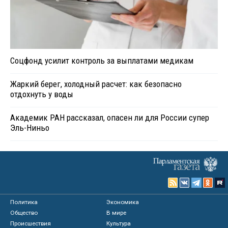
Соцфонд усилит контроль за выплатами медикам
Жаркий берег, холодный расчет: как безопасно
отдохнуть у воды
Академик РАН рассказал, опасен ли для России супер
Эль-Ниньо
Политика
Экономика
Общество
В мире
Происшествия
Культура