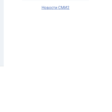
Новости СМИ2