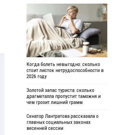
Когда болеть невыгодно: сколько
стоит листок нетрудоспособности в
2026 году
Золотой запас туриста: сколько
драгметалла пропустит таможня и
чем грозит лишний грамм
Сенатор Лантратова рассказала о
главных социальных законах
весенней сессии