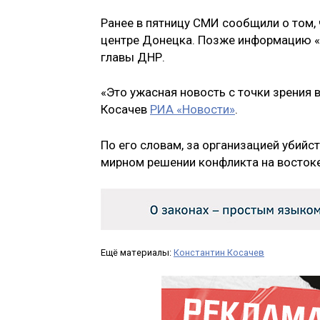
Ранее в пятницу СМИ сообщили о том, 
центре Донецка. Позже информацию «
главы ДНР.
«Это ужасная новость с точки зрения 
Косачев
РИА «Новости»
.
По его словам, за организацией убийс
мирном решении конфликта на восток
Ещё материалы:
Константин Косачев