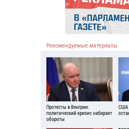
Рекомендуемые материалы
Протесты в Венгрии:
США 
политический кризис набирает
оста
обороты