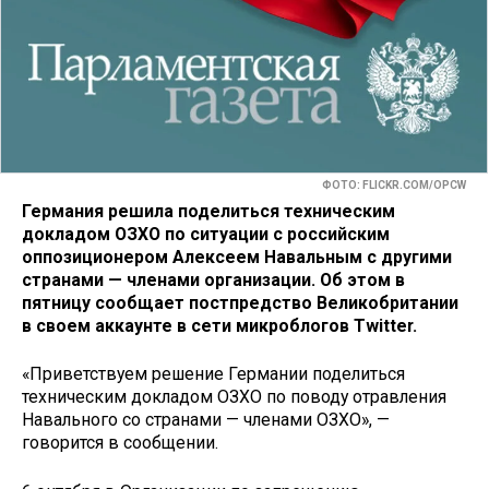
ФОТО: FLICKR.COM/OPCW
Германия решила поделиться техническим
докладом ОЗХО по ситуации с российским
оппозиционером Алексеем Навальным с другими
странами — членами организации. Об этом в
пятницу сообщает постпредство Великобритании
в своем аккаунте в сети микроблогов Twitter.
«Приветствуем решение Германии поделиться
техническим докладом ОЗХО по поводу отравления
Навального со странами — членами ОЗХО», —
говорится в сообщении.