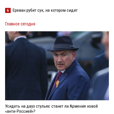
Ереван рубит сук, на котором сидит
6
Главное сегодня
Усидеть на двух стульях: станет ли Армения новой
«анти-Россией»?