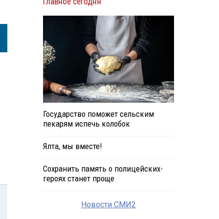
Главное сегодня
Государство поможет сельским
пекарям испечь колобок
Ялта, мы вместе!
Сохранить память о полицейских-
героях станет проще
Новости СМИ2