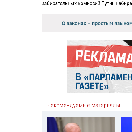
избирательных комиссий Путин набира
Рекомендуемые материалы