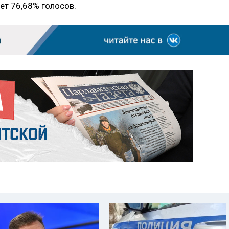
ет 76,68% голосов.