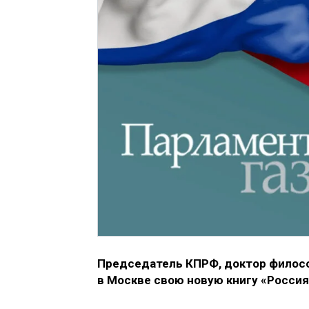
Председатель КПРФ, доктор филос
в Москве свою новую книгу «Россия