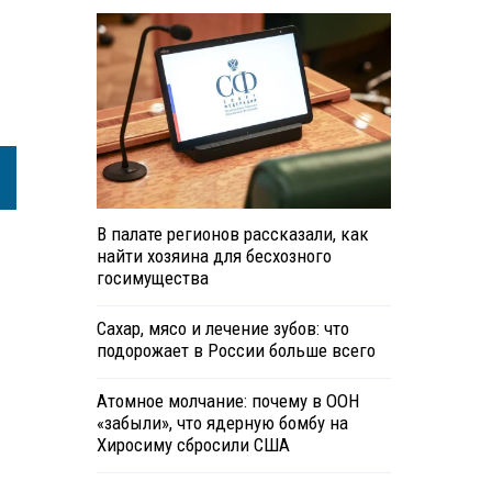
В палате регионов рассказали, как
найти хозяина для бесхозного
госимущества
Сахар, мясо и лечение зубов: что
подорожает в России больше всего
Атомное молчание: почему в ООН
«забыли», что ядерную бомбу на
Хиросиму сбросили США