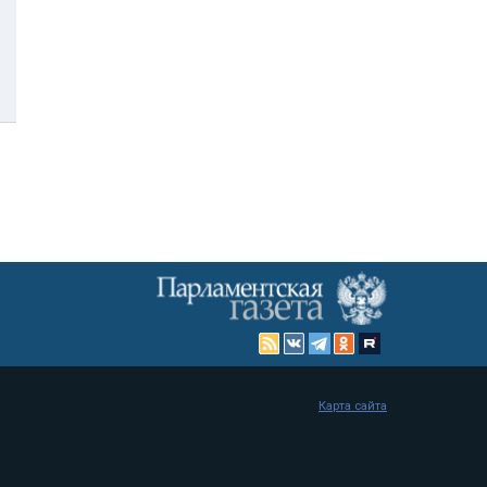
Карта сайта