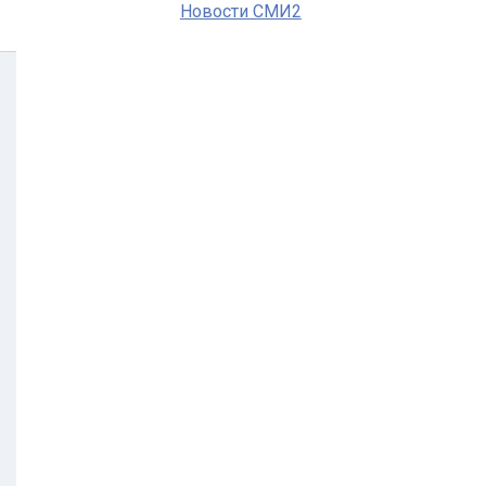
Новости СМИ2