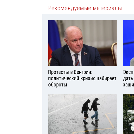
Рекомендуемые материалы
Протесты в Венгрии:
Эксп
политический кризис набирает
дать
обороты
защи