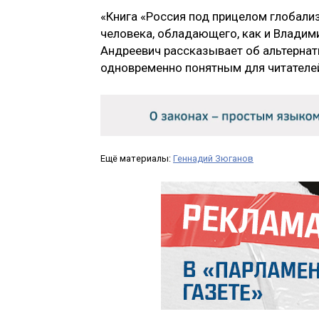
«Книга «Россия под прицелом глобали
человека, обладающего, как и Владим
Андреевич рассказывает об альтернат
одновременно понятным для читателей
Ещё материалы:
Геннадий Зюганов