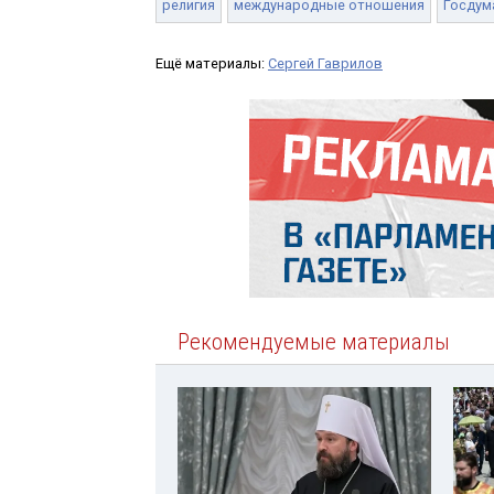
религия
международные отношения
Госдум
Ещё материалы:
Сергей Гаврилов
Рекомендуемые материалы