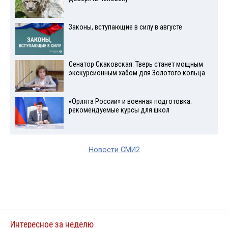
Законы, вступающие в силу в августе
Сенатор Скаковская: Тверь станет мощным
экскурсионным хабом для Золотого кольца
«Орлята России» и военная подготовка:
рекомендуемые курсы для школ
Новости СМИ2
Интересное за неделю