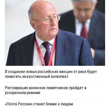
В создании новых российских вакцин от рака будет
помогать искусственный интеллект
Реставрация воинских памятников пройдет в
ускоренном режиме
«Почта России» станет ближе к людям