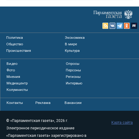
Политика
Экономика
Общество
В мире
Происшествия
Культура
Видео
Опросы
Фото
Персоны
Мнения
Регионы
Медиацентр
Интервью
Колумнисты
Контакты
Реклама
Вакансии
© «Парламентская газета», 2026 г.
Карта сайта
Электронное периодическое издание
«Парламентская газета» зарегистрировано в