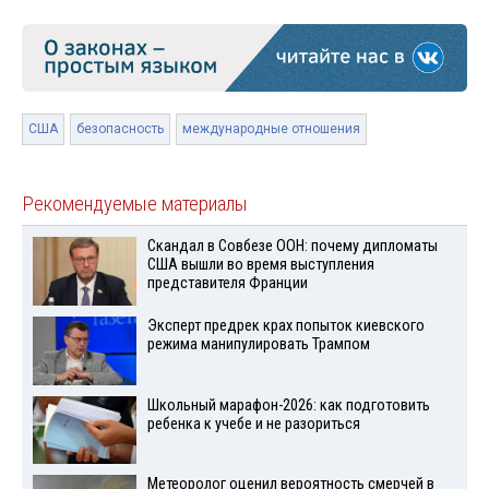
США
безопасность
международные отношения
Рекомендуемые материалы
Скандал в Совбезе ООН: почему дипломаты
США вышли во время выступления
представителя Франции
Эксперт предрек крах попыток киевского
режима манипулировать Трампом
Школьный марафон-2026: как подготовить
ребенка к учебе и не разориться
Метеоролог оценил вероятность смерчей в