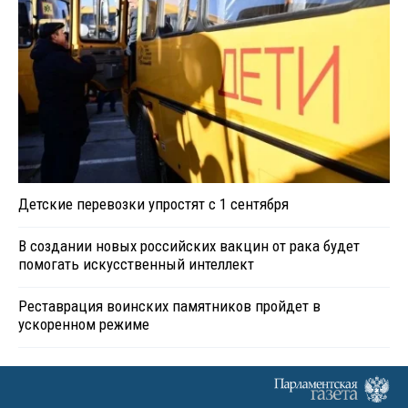
Детские перевозки упростят с 1 сентября
В создании новых российских вакцин от рака будет
помогать искусственный интеллект
Реставрация воинских памятников пройдет в
ускоренном режиме