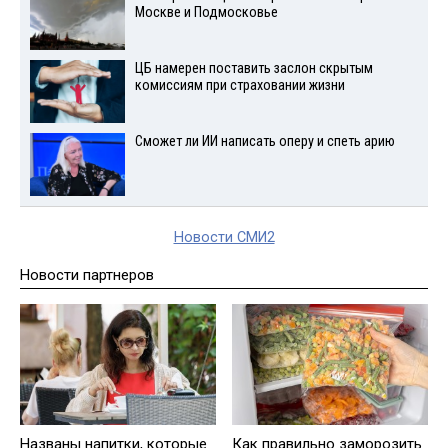
Москве и Подмосковье
ЦБ намерен поставить заслон скрытым
комиссиям при страховании жизни
Сможет ли ИИ написать оперу и спеть арию
Новости СМИ2
Новости партнеров
Названы напитки, которые
Как правильно заморозить