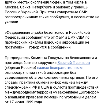
других местах скопления людей, в том числе в
Москве, Санкт-Петербурге и районах у границы
России с Украиной. При этом конкретные СМИ,
распространившие такие сообщения, в посольстве не
указали.
«Федеральная служба безопасности Российской
Федерации сообщает, что от ФБР и ЦРУ США по
партнерским каналам подобной информации не
поступало», — говорится в сообщении.
Председатель Комитета Госдумы по безопасности и
противодействию коррупции
Василий Пискарев
(«Единая Россия»)
назвал безнравственным
распространение такой информации без
уведомления об этом компетентных органов. По его
словам, практика обмена информацией между
спецслужбами РФ и США в области противодействия
международному терроризму закреплена Договором
о взаимной правовой помощи по уголовным делам
от 17 июня 1999 года.