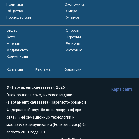
Политика
Экономика
Общество
В мире
Происшествия
Культура
Видео
Опросы
Фото
Персоны
Мнения
Регионы
Медиацентр
Интервью
Колумнисты
Контакты
Реклама
Вакансии
© «Парламентская газета», 2026 г.
Карта сайта
Электронное периодическое издание
«Парламентская газета» зарегистрировано в
Федеральной службе по надзору в сфере
связи, информационных технологий и
массовых коммуникаций (Роскомнадзор) 05
августа 2011 года. 18+