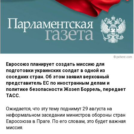
© pxhere.com
Евросоюз планирует создать миссию для
подготовки украинских солдат в одной из
соседних стран. Об этом заявил верховный
представитель ЕС по иностранным делам и
политике безопасности Жозеп Боррель, передает
ТАСС.
Ожидается, что эту тему поднимут 29 августа на
неформальном заседании министров обороны стран
Евросоюза в Праге. По его словам, это будет важная
миссия.