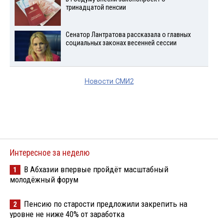
тринадцатой пенсии
Сенатор Лантратова рассказала о главных
социальных законах весенней сессии
Новости СМИ2
Интересное за неделю
В Абхазии впервые пройдёт масштабный
1
молодёжный форум
Пенсию по старости предложили закрепить на
2
уровне не ниже 40% от заработка