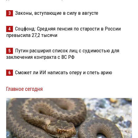
Законы, вступающие в силу в августе
3
Соцфонд: Средняя пенсия по старости в России
4
превысила 27,2 тысячи
Путин расширил список лиц с судимостью для
5
заключения контракта с ВС РФ
Сможет ли ИИ написать оперу и спеть арию
6
Главное сегодня