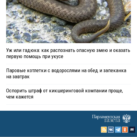
Уж или гадюка: как распознать опасную змею и оказать
первую помощь при укусе
Паровые котлетки с водорослями на обед и запеканка
на завтрак
Оспорить штраф от кикшеринговой компании проще,
чем кажется