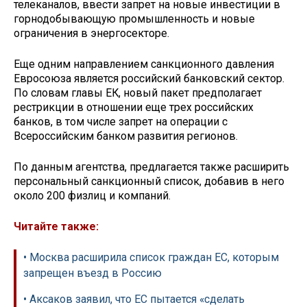
телеканалов, ввести запрет на новые инвестиции в
горнодобывающую промышленность и новые
ограничения в энергосекторе.
Еще одним направлением санкционного давления
Евросоюза является российский банковский сектор.
По словам главы ЕК, новый пакет предполагает
рестрикции в отношении еще трех российских
банков, в том числе запрет на операции с
Всероссийским банком развития регионов.
По данным агентства, предлагается также расширить
персональный санкционный список, добавив в него
около 200 физлиц и компаний.
Читайте также:
• Москва расширила список граждан ЕС, которым
запрещен въезд в Россию
• Аксаков заявил, что ЕС пытается «сделать