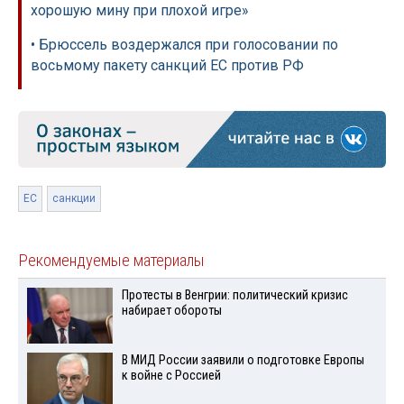
хорошую мину при плохой игре»
• Брюссель воздержался при голосовании по
восьмому пакету санкций ЕС против РФ
ЕС
санкции
Рекомендуемые материалы
Протесты в Венгрии: политический кризис
набирает обороты
В МИД России заявили о подготовке Европы
к войне с Россией