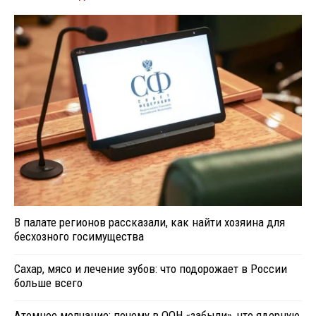
В палате регионов рассказали, как найти хозяина для
бесхозного госимущества
Сахар, мясо и лечение зубов: что подорожает в России
больше всего
Атомное молчание: почему в ООН «забыли», что ядерную