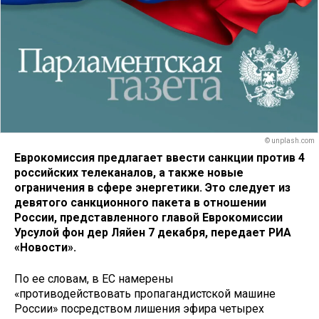
© unplash.com
Еврокомиссия предлагает ввести санкции против 4
российских телеканалов, а также новые
ограничения в сфере энергетики. Это следует из
девятого санкционного пакета в отношении
России, представленного главой Еврокомиссии
Урсулой фон дер Ляйен 7 декабря, передает РИА
«Новости».
По ее словам, в ЕС намерены
«противодействовать пропагандистской машине
России» посредством лишения эфира четырех